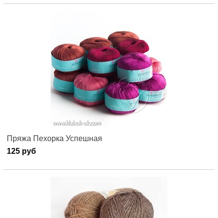
Пряжа Пехорка Успешная
125 руб