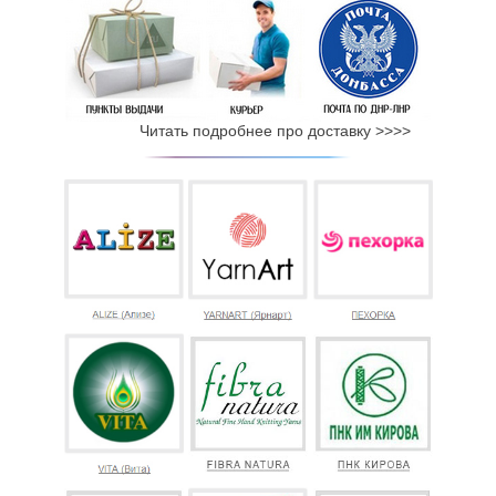
Читать подробнее про доставку >>>>