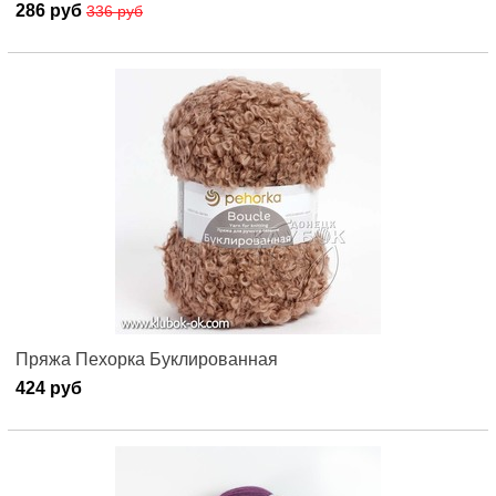
286 руб
336 руб
Пряжа Пехорка Буклированная
424 руб