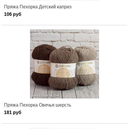
Пряжа Пехорка Детский каприз
106 руб
Пряжа Пехорка Овечья шерсть
181 руб