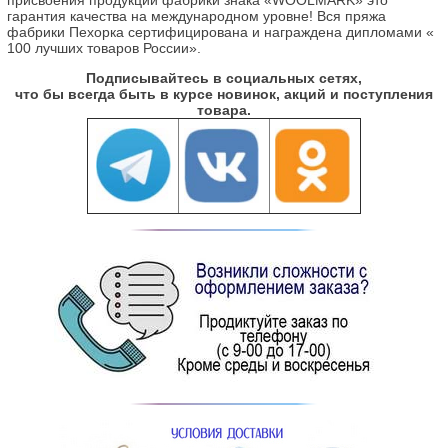
гарантия качества на международном уровне! Вся пряжа
фабрики Пехорка сертифицирована и награждена дипломами «
100 лучших товаров России».
Подписывайтесь в социальных сетях,
что бы всегда быть в курсе новинок, акций и поступления
товара.