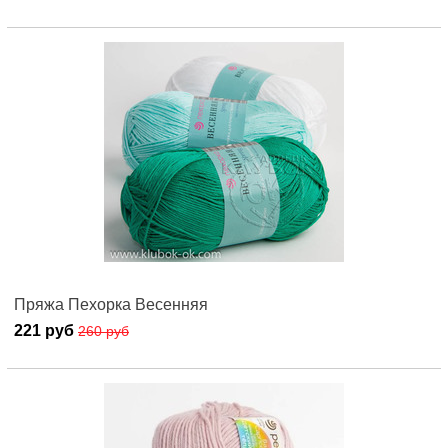
Пряжа Пехорка Весенняя
221 руб
260 руб