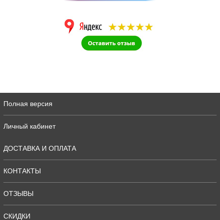
Полная версия
Личный кабинет
ДОСТАВКА И ОПЛАТА
КОНТАКТЫ
ОТЗЫВЫ
СКИДКИ