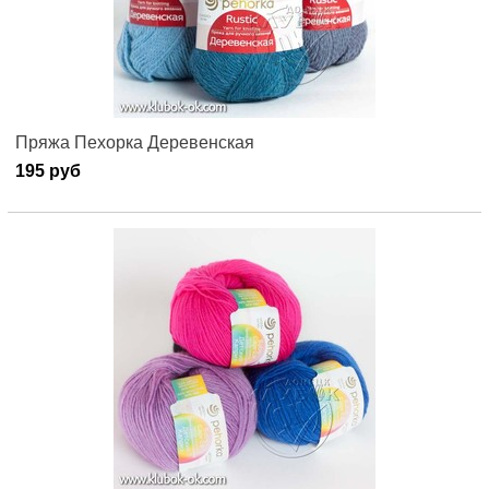
Пряжа Пехорка Деревенская
195 руб