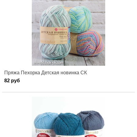
Пряжа Пехорка Детская новинка СК
82 руб