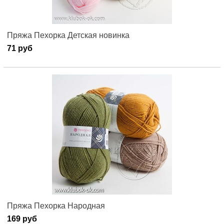
Пряжа Пехорка Детская новинка
71 руб
Пряжа Пехорка Народная
169 руб