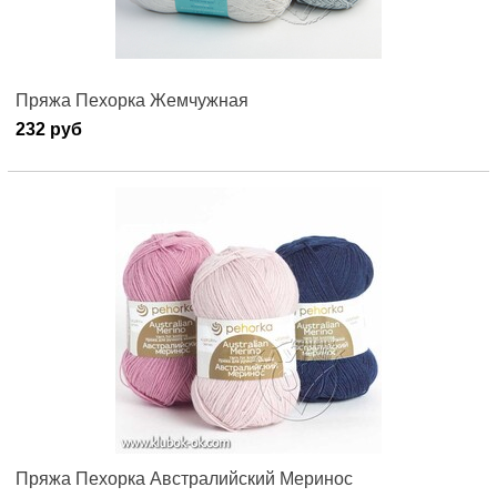
Пряжа Пехорка Жемчужная
232 руб
Пряжа Пехорка Австралийский Меринос