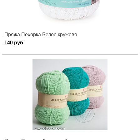
Пряжа Пехорка Белое кружево
140 руб