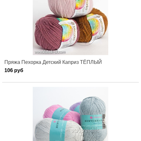
Пряжа Пехорка Детский Каприз ТЁПЛЫЙ
106 руб