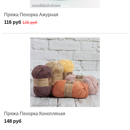
Пряжа Пехорка Ажурная
116 руб
125 руб
Пряжа Пехорка Конопляная
148 руб