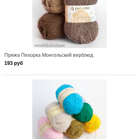
Пряжа Пехорка Монгольский верблюд
193 руб