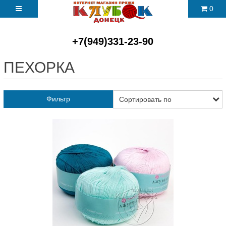
0
+7(949)331-23-90
ПЕХОРКА
Фильтр