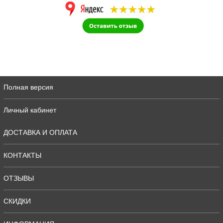
Полная версия
Личный кабинет
ДОСТАВКА И ОПЛАТА
КОНТАКТЫ
ОТЗЫВЫ
СКИДКИ