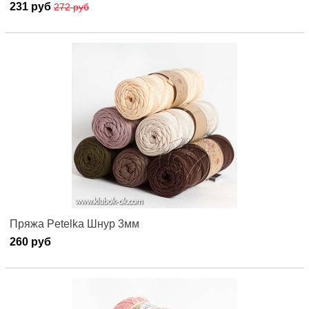
231 руб
272 руб
Пряжа Petelka Шнур 3мм
260 руб