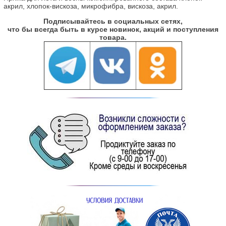
акрил, хлопок-вискоза, микрофибра, вискоза, акрил.
Подписывайтесь в социальных сетях,
что бы всегда быть в курсе новинок, акций и поступления
товара.