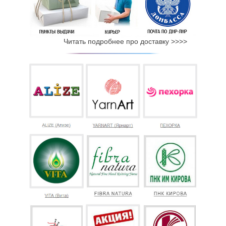
Читать подробнее про доставку >>>>