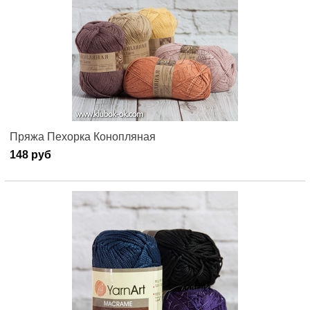
Пряжа Пехорка Конопляная
148 руб