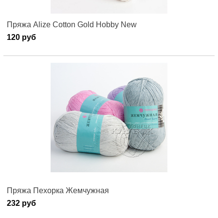
Пряжа Alize Cotton Gold Hobby New
120 руб
Пряжа Пехорка Жемчужная
232 руб