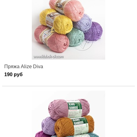
Пряжа Alize Diva
190 руб