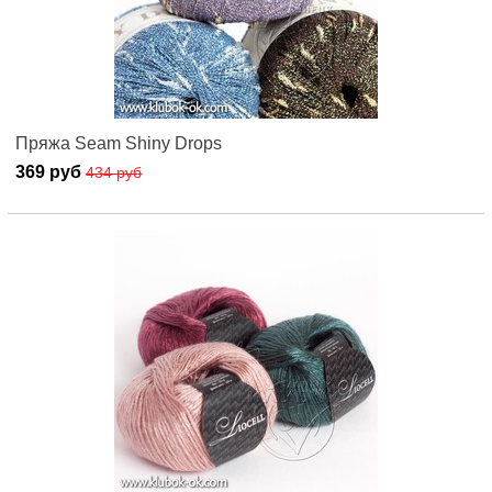
Пряжа Seam Shiny Drops
369 руб
434 руб