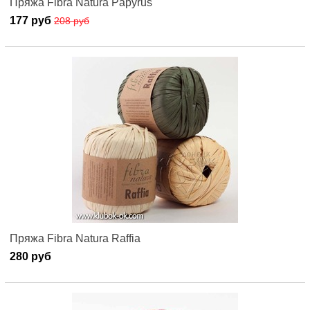
Пряжа Fibra Natura Papyrus
177 руб
208 руб
Пряжа Fibra Natura Raffia
280 руб