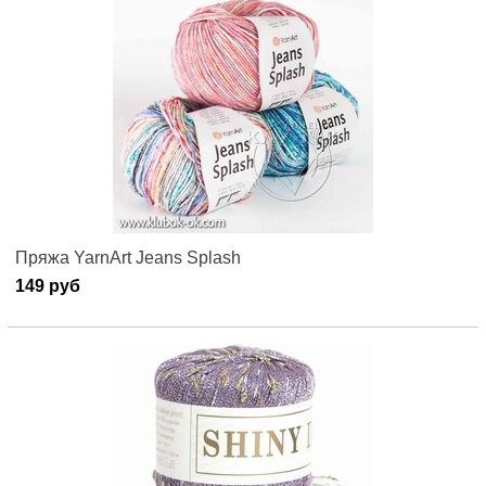
Пряжа YarnArt Jeans Splash
149 руб