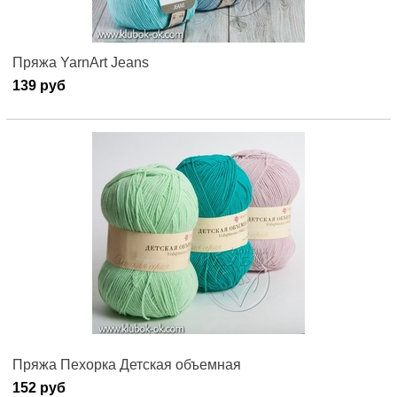
Пряжа YarnArt Jeans
139 руб
Пряжа Пехорка Детская объемная
152 руб