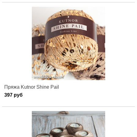
Пряжа Kutnor Shine Pail
397 руб