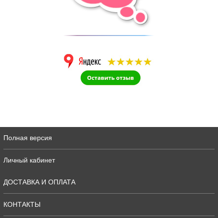
Полная версия
Личный кабинет
ДОСТАВКА И ОПЛАТА
КОНТАКТЫ