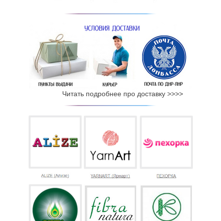
Читать подробнее про доставку >>>>