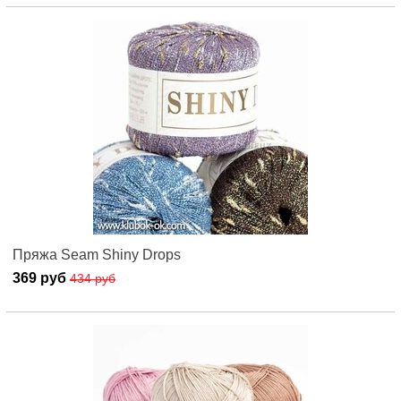
Пряжа Seam Shiny Drops
369 руб
434 руб