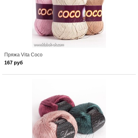
Пряжа Vita Coco
167 руб