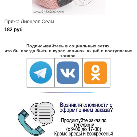
Пряжа Лиоцелл Сеам
182 руб
Подписывайтесь в социальных сетях,
что бы всегда быть в курсе новинок, акций и поступления
товара.