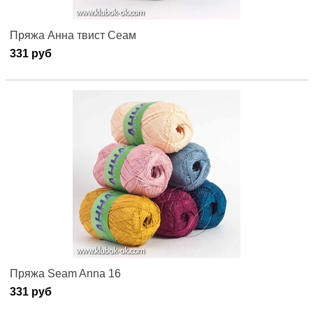
Пряжа Анна твист Сеам
331 руб
Пряжа Seam Anna 16
331 руб