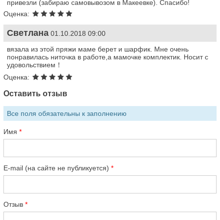
привезли (забираю самовывозом в Макеевке). Спасибо!
Оценка:
Светлана
01.10.2018 09:00
вязала из этой пряжи маме берет и шарфик. Мне очень
понравилась ниточка в работе,а мамочке комплектик. Носит с
удовольствием！
Оценка:
Оставить отзыв
Все поля обязательны к заполнению
Имя
E-mail (на сайте не публикуется)
Отзыв