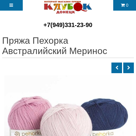
0
+7(949)331-23-90
Пряжа Пехорка
Австралийский Меринос