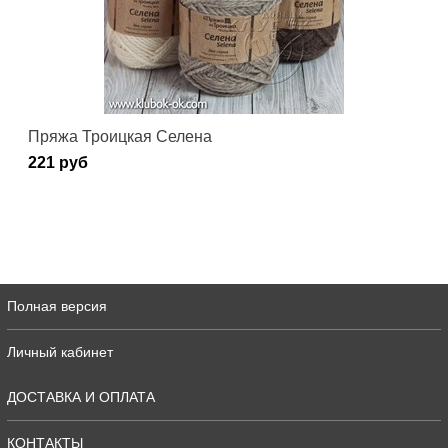
Пряжа Троицкая Селена
221 руб
Полная версия
Личный кабинет
ДОСТАВКА И ОПЛАТА
КОНТАКТЫ