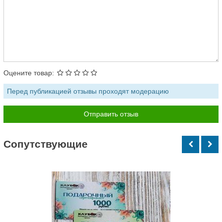
Оцените товар:
Перед публикацией отзывы проходят модерацию
Cопутствующие