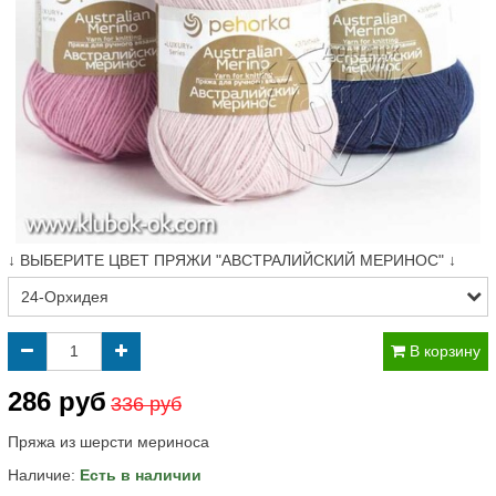
↓ ВЫБЕРИТЕ ЦВЕТ ПРЯЖИ "АВСТРАЛИЙСКИЙ МЕРИНОС" ↓
В корзину
286 руб
336 руб
Пряжа из шерсти мериноса
Наличие:
Есть в наличии