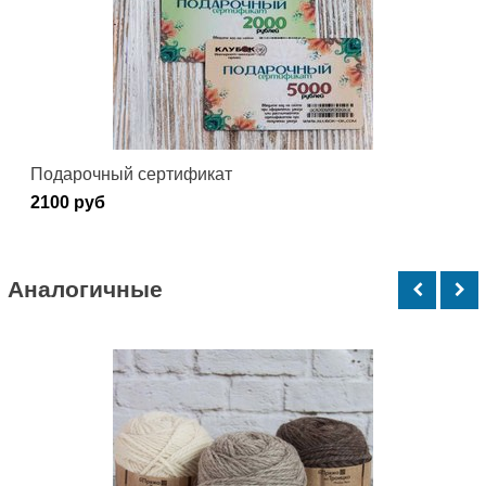
Подарочный сертификат
2100 руб
Аналогичные