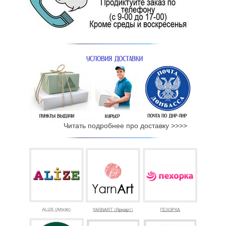
Читать подробнее про доставку >>>>