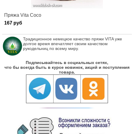
Пряжа Vita Coco
167 руб
Традиционное немецкое качество пряжи VITA уже
долгое время впечатляет своим качеством
рукодельниц по всему миру.
Подписывайтесь в социальных сетях,
что бы всегда быть в курсе новинок, акций и поступления
товара.