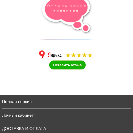
Полная версия
Личный кабинет
ДОСТАВКА И ОПЛАТА