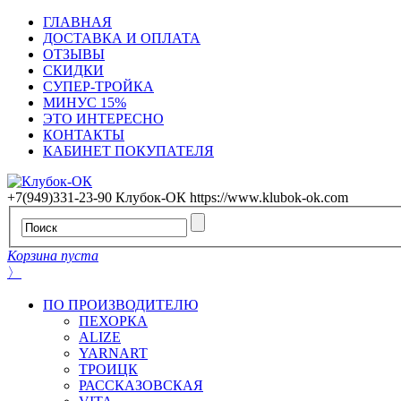
ГЛАВНАЯ
ДОСТАВКА И ОПЛАТА
ОТЗЫВЫ
СКИДКИ
СУПЕР-ТРОЙКА
МИНУС 15%
ЭТО ИНТЕРЕСНО
КОНТАКТЫ
КАБИНЕТ ПОКУПАТЕЛЯ
+7(949)331-23-90
Клубок-ОК
https://www.klubok-ok.com
Корзина пуста
〉
ПО ПРОИЗВОДИТЕЛЮ
ПЕХОРКА
ALIZE
YARNART
ТРОИЦК
РАССКАЗОВСКАЯ