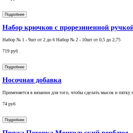
Набор крючков с прорезиненной ручко
Набор № 1 - 9шт от 2 до 6 Набор № 2 - 10шт от 0,5 до 2,75
719 руб
Носочная добавка
Применяется в вязании для того, чтобы сделать мысок и пятку
74 руб
Пряжа Пехорка Монгольский верблюд