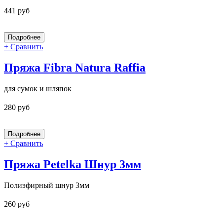
441 руб
+ Сравнить
Пряжа Fibra Natura Raffia
для сумок и шляпок
280 руб
+ Сравнить
Пряжа Petelka Шнур 3мм
Полиэфирный шнур 3мм
260 руб