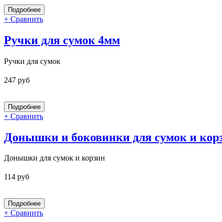
+ Сравнить
Ручки для сумок 4мм
Ручки для сумок
247 руб
+ Сравнить
Донышки и боковинки для сумок и кор
Донышки для сумок и корзин
114 руб
+ Сравнить