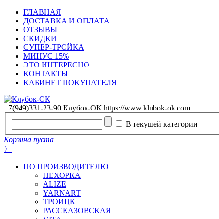
ГЛАВНАЯ
ДОСТАВКА И ОПЛАТА
ОТЗЫВЫ
СКИДКИ
СУПЕР-ТРОЙКА
МИНУС 15%
ЭТО ИНТЕРЕСНО
КОНТАКТЫ
КАБИНЕТ ПОКУПАТЕЛЯ
+7(949)331-23-90
Клубок-ОК
https://www.klubok-ok.com
В текущей категории
Корзина пуста
〉
ПО ПРОИЗВОДИТЕЛЮ
ПЕХОРКА
ALIZE
YARNART
ТРОИЦК
РАССКАЗОВСКАЯ