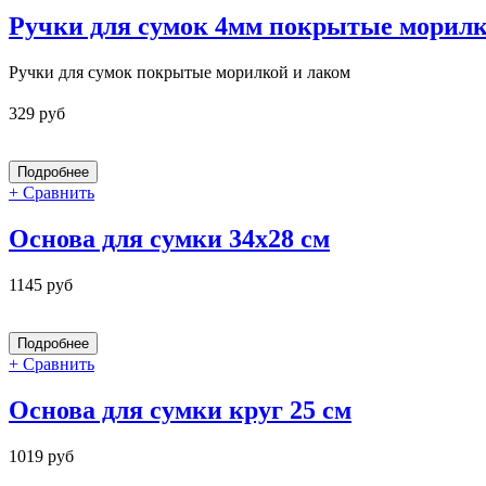
Ручки для сумок 4мм покрытые морилк
Ручки для сумок покрытые морилкой и лаком
329 руб
+ Сравнить
Основа для сумки 34x28 см
1145 руб
+ Сравнить
Основа для сумки круг 25 см
1019 руб