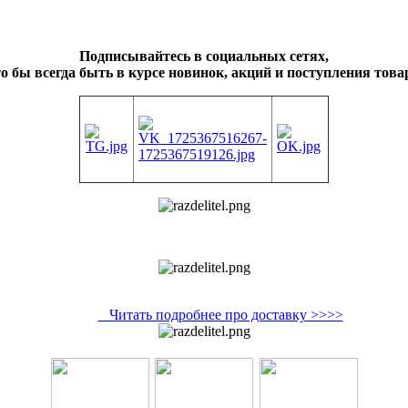
Подписывайтесь в социальных сетях,
о бы всегда быть в курсе новинок, акций и поступления това
Читать подробнее про доставку >>>>