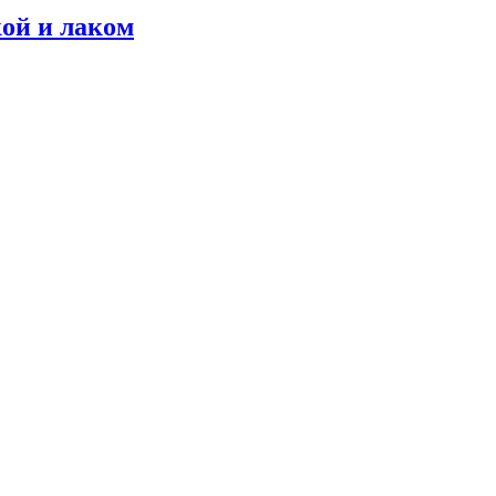
ой и лаком