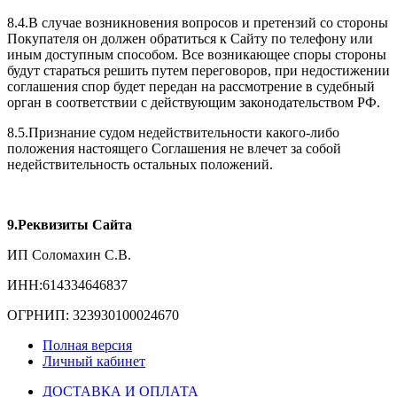
8.4.В случае возникновения вопросов и претензий со стороны
Покупателя он должен обратиться к Сайту по телефону или
иным доступным способом. Все возникающее споры стороны
будут стараться решить путем переговоров, при недостижении
соглашения спор будет передан на рассмотрение в судебный
орган в соответствии с действующим законодательством РФ.
8.5.Признание судом недействительности какого-либо
положения настоящего Соглашения не влечет за собой
недействительность остальных положений.
9.Реквизиты Сайта
ИП Соломахин С.В.
ИНН:614334646837
ОГРНИП: 323930100024670
Полная версия
Личный кабинет
ДОСТАВКА И ОПЛАТА