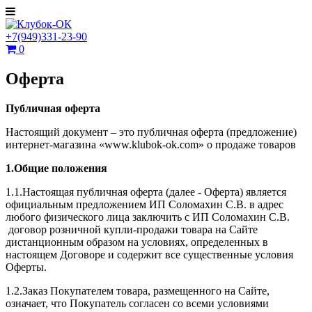
+7(949)331-23-90
0
Оферта
Публичная оферта
Настоящий документ – это публичная оферта (предложение)
интернет-магазина «www.klubok-ok.com» о продаже товаров
1.Общие положения
1.1.Настоящая публичная оферта (далее - Оферта) является
официальным предложением ИП Соломахин С.В. в адрес
любого физического лица заключить с ИП Соломахин С.В.
договор розничной купли-продажи товара на Сайте
дистанционным образом на условиях, определенных в
настоящем Договоре и содержит все существенные условия
Оферты.
1.2.Заказ Покупателем товара, размещенного на Сайте,
означает, что Покупатель согласен со всеми условиями