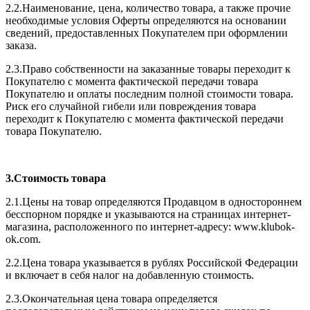
2.2.Наименование, цена, количество товара, а также прочие
необходимые условия Оферты определяются на основании
сведений, предоставленных Покупателем при оформлении
заказа.
2.3.Право собственности на заказанные товары переходит к
Покупателю с момента фактической передачи товара
Покупателю и оплаты последним полной стоимости товара.
Риск его случайной гибели или повреждения товара
переходит к Покупателю с момента фактической передачи
товара Покупателю.
3.Стоимость товара
2.1.Цены на товар определяются Продавцом в одностороннем
бесспорном порядке и указываются на страницах интернет-
магазина, расположенного по интернет-адресу: www.klubok-
ok.com.
2.2.Цена товара указывается в рублях Российской Федерации
и включает в себя налог на добавленную стоимость.
2.3.Окончательная цена товара определяется