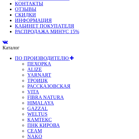
КОНТАКТЫ
ОТЗЫВЫ
СКИДКИ
ИНФОРМАЦИЯ
КАБИНЕТ ПОКУПАТЕЛЯ
РАСПРОДАЖА МИНУС 15%
Каталог
ПО ПРОИЗВОДИТЕЛЮ
ПЕХОРКА
ALIZE
YARNART
ТРОИЦК
РАССКАЗОВСКАЯ
VITA
FIBRA NATURA
HIMALAYA
GAZZAL
WELTUS
КАМТЕКС
ПНК КИРОВА
СЕАМ
NAKO