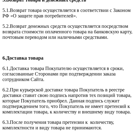
5.1.Возврат товара осуществляется в соответствии с Законом
РФ «О защите прав потребителей».
5.2.Возврат денежных средств осуществляется посредством
возврата стоимости оплаченного товара на банковскую карту,
почтовым переводом или наличными средствами.
6.Доставка товара
6.1.Доставка товара Покупателю осуществляется в сроки,
согласованные Сторонами при подтверждении заказа
сотрудником Сайта.
6.2.При курьерской доставке товара Покупатель в реестре
доставки ставит свою подпись напротив тех позиций товара,
которые Покупатель приобрел. Данная подпись служит
подтверждением того, что Покупатель не имеет претензий к
комплектации товара, к количеству и внешнему виду товара.
6.3.После получения товара претензии к количеству,
комплектности и виду товара не принимаются.