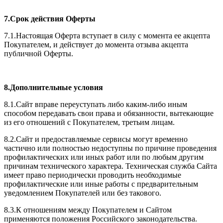
7.Срок действия Оферты
7.1.Настоящая Оферта вступает в силу с момента ее акцепта
Покупателем, и действует до момента отзыва акцепта
публичной Оферты.
8.Дополнительные условия
8.1.Сайт вправе переуступать либо каким-либо иным
способом передавать свои права и обязанности, вытекающие
из его отношений с Покупателем, третьим лицам.
8.2.Сайт и предоставляемые сервисы могут временно
частично или полностью недоступны по причине проведения
профилактических или иных работ или по любым другим
причинам технического характера. Техническая служба Сайта
имеет право периодически проводить необходимые
профилактические или иные работы с предварительным
уведомлением Покупателей или без такового.
8.3.К отношениям между Покупателем и Сайтом
применяются положения Российского законодательства.