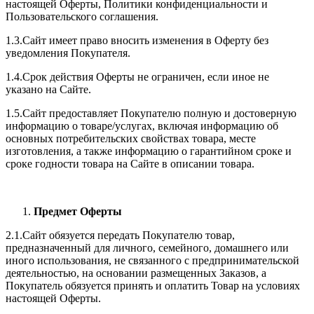
настоящей Оферты, Политики конфиденциальности и
Пользовательского соглашения.
1.3.Сайт имеет право вносить изменения в Оферту без
уведомления Покупателя.
1.4.Срок действия Оферты не ограничен, если иное не
указано на Сайте.
1.5.Сайт предоставляет Покупателю полную и достоверную
информацию о товаре/услугах, включая информацию об
основных потребительских свойствах товара, месте
изготовления, а также информацию о гарантийном сроке и
сроке годности товара на Сайте в описании товара.
Предмет Оферты
2.1.Сайт обязуется передать Покупателю товар,
предназначенный для личного, семейного, домашнего или
иного использования, не связанного с предпринимательской
деятельностью, на основании размещенных Заказов, а
Покупатель обязуется принять и оплатить Товар на условиях
настоящей Оферты.