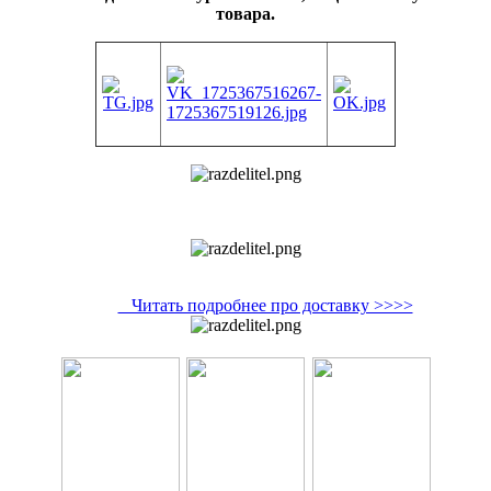
товара.
Читать подробнее про доставку >>>>