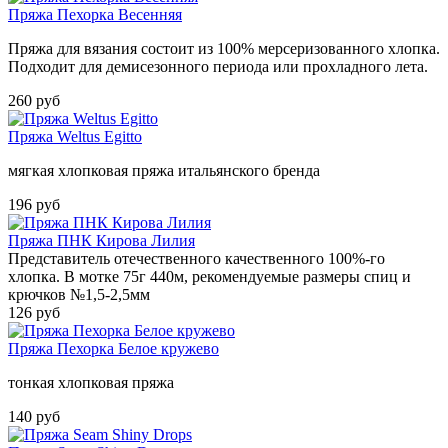
Пряжа Пехорка Весенняя
Пряжа для вязания состоит из 100% мерсеризованного хлопка.
Подходит для демисезонного периода или прохладного лета.
260 руб
Пряжа Weltus Egitto
мягкая хлопковая пряжа итальянского бренда
196 руб
Пряжа ПНК Кирова Лилия
Представитель отечественного качественного 100%-го
хлопка. В мотке 75г 440м, рекомендуемые размеры спиц и
крючков №1,5-2,5мм
126 руб
Пряжа Пехорка Белое кружево
тонкая хлопковая пряжа
140 руб