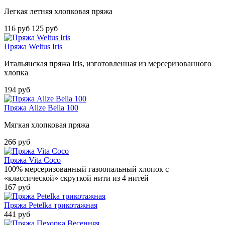
Легкая летняя хлопковая пряжа
116 руб
125 руб
Пряжа Weltus Iris
Итальянская пряжа Iris, изготовленная из мерсеризованного
хлопка
194 руб
Пряжа Alize Bella 100
Мягкая хлопковая пряжа
266 руб
Пряжа Vita Coco
100% мерсеризованный газоопальный хлопок с
«классической» скруткой нити из 4 нитей
167 руб
Пряжа Petelka трикотажная
441 руб