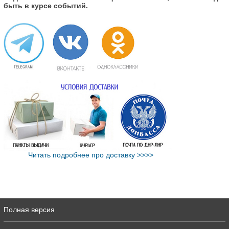
быть в курсе событий.
Читать подробнее про доставку >>>>
Полная версия