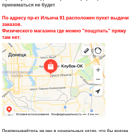
приниматься не будет
По адресу пр-кт Ильича 91 расположен пункт выдачи
заказов.
Физического магазина где можно "пощупать" пряжу
там нет.
Подписывайтесь на нас в социальных сетях, что бы всегда