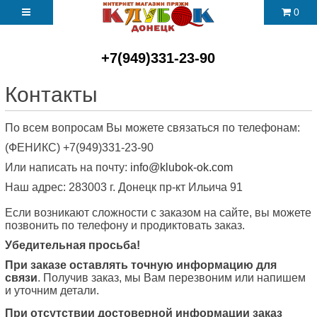
0
+7(949)331-23-90
Контакты
По всем вопросам Вы можете связаться по телефонам:
(ФЕНИКС) +7(949)331-23-90
Или написать на почту:
info@klubok-ok.com
Наш адрес: 283003 г. Донецк пр-кт Ильича 91
Если возникают сложности с заказом на сайте, вы можете
позвонить по телефону и продиктовать заказ.
Убедительная просьба!
При заказе оставлять точную информацию для
связи
. Получив заказ, мы Вам перезвоним или напишем
и уточним детали.
При отсутствии достоверной информации заказ