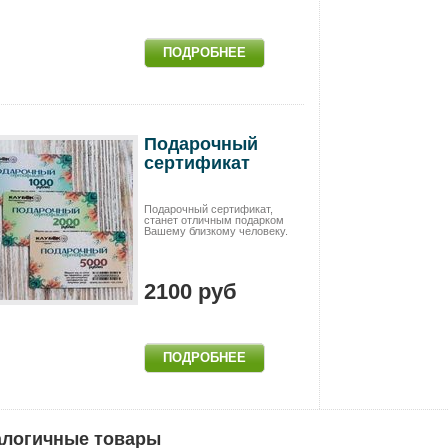
Подарочный
сертификат
Подарочный сертификат,
станет отличным подарком
Вашему близкому человеку.
2100 руб
логичные товары