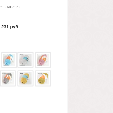
"ЛЬНЯНАЯ" ↓
231 руб