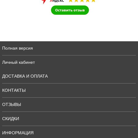
Полная версия
Личный кабинет
ДОСТАВКА И ОПЛАТА
КОНТАКТЫ
ОТЗЫВЫ
СКИДКИ
ИНФОРМАЦИЯ