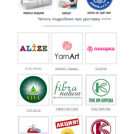
Читать подробнее про доставку >>>>