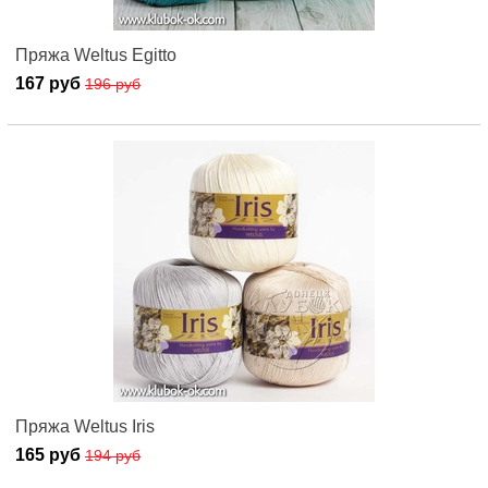
Пряжа Weltus Egitto
167 руб
196 руб
Пряжа Weltus Iris
165 руб
194 руб