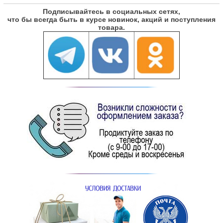
Подписывайтесь в социальных сетях,
что бы всегда быть в курсе новинок, акций и поступления
товара.