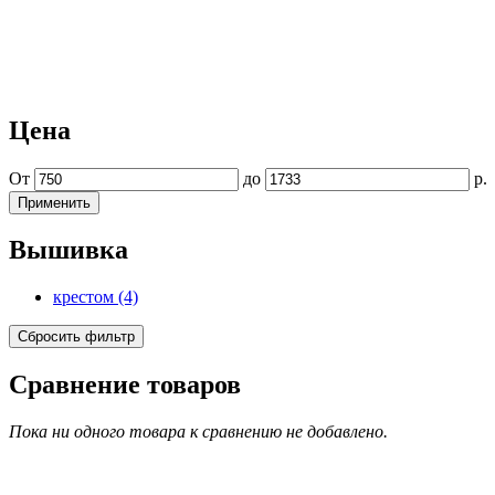
Цена
От
до
р.
Вышивка
крестом (4)
Сравнение товаров
Пока ни одного товара к сравнению не добавлено.