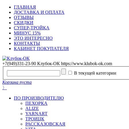
ГЛАВНАЯ
ДОСТАВКА И ОПЛАТА
ОТЗЫВЫ
СКИДКИ
СУПЕР-ТРОЙКА
МИНУС 15%
ЭТО ИНТЕРЕСНО
КОНТАКТЫ
КАБИНЕТ ПОКУПАТЕЛЯ
+7(949)331-23-90
Клубок-ОК
https://www.klubok-ok.com
В текущей категории
Корзина пуста
〉
ПО ПРОИЗВОДИТЕЛЮ
ПЕХОРКА
ALIZE
YARNART
ТРОИЦК
РАССКАЗОВСКАЯ