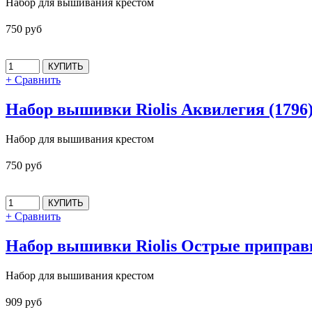
Набор для вышивания крестом
750 руб
+ Сравнить
Набор вышивки Riolis Аквилегия (1796
Набор для вышивания крестом
750 руб
+ Сравнить
Набор вышивки Riolis Острые приправы
Набор для вышивания крестом
909 руб