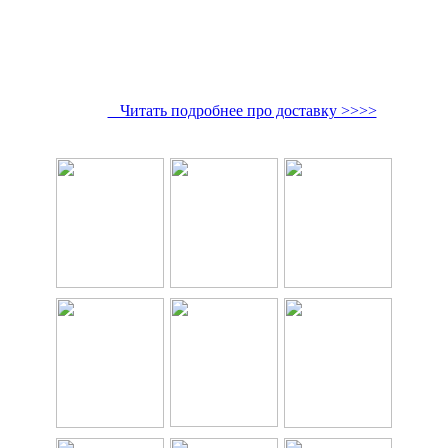
Читать подробнее про доставку >>>>