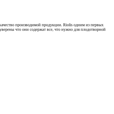
ачество производимой продукции. Riolis одним из первых
уверены что они содержат все, что нужно для плодотворной