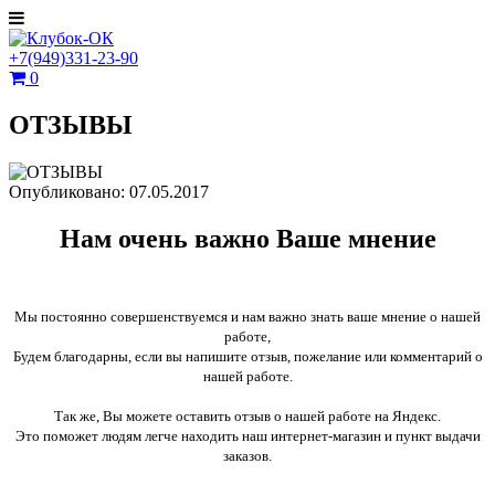
+7(949)331-23-90
0
ОТЗЫВЫ
Опубликовано: 07.05.2017
Нам очень важно Ваше мнение
Мы постоянно совершенствуемся и нам важно знать ваше мнение о нашей
работе,
Будем благодарны, если вы напишите отзыв, пожелание или комментарий о
нашей работе.
Так же, Вы можете оставить отзыв о нашей работе на Яндекс.
Это поможет людям легче находить наш интернет-магазин и пункт выдачи
заказов.