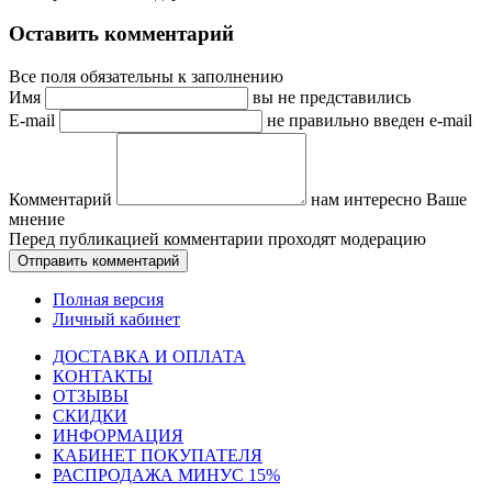
Оставить комментарий
Все поля обязательны к заполнению
Имя
вы не представились
E-mail
не правильно введен e-mail
Комментарий
нам интересно Ваше
мнение
Перед публикацией комментарии проходят модерацию
Полная версия
Личный кабинет
ДОСТАВКА И ОПЛАТА
КОНТАКТЫ
ОТЗЫВЫ
СКИДКИ
ИНФОРМАЦИЯ
КАБИНЕТ ПОКУПАТЕЛЯ
РАСПРОДАЖА МИНУС 15%