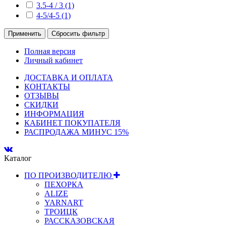
3.5-4 / 3 (1)
4-5/4-5 (1)
Применить
Сбросить фильтр
Полная версия
Личный кабинет
ДОСТАВКА И ОПЛАТА
КОНТАКТЫ
ОТЗЫВЫ
СКИДКИ
ИНФОРМАЦИЯ
КАБИНЕТ ПОКУПАТЕЛЯ
РАСПРОДАЖА МИНУС 15%
Каталог
ПО ПРОИЗВОДИТЕЛЮ
ПЕХОРКА
ALIZE
YARNART
ТРОИЦК
РАССКАЗОВСКАЯ