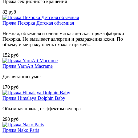
Пряжа секционного крашения
82 руб
Пряжа Пехорка Детская объемная
Нежная, объемная и очень мягкая детская пряжа фабрики
Пехорка. Не вызывает аллергии и раздражения кожи. По
объему и метражу очень схожа с пряжей...
152 руб
Пряжа YarnArt Macrame
Для вязания сумок
170 руб
Пряжа Himalaya Dolphin Baby
Объемная пряжа, с эффектом велюра
298 руб
Пряжа Nako Paris