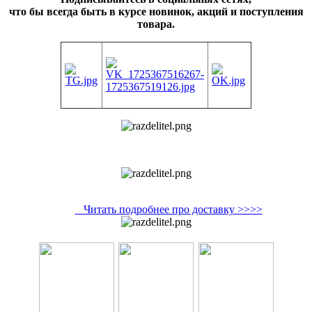
что бы всегда быть в курсе новинок, акций и поступления
товара.
Читать подробнее про доставку >>>>