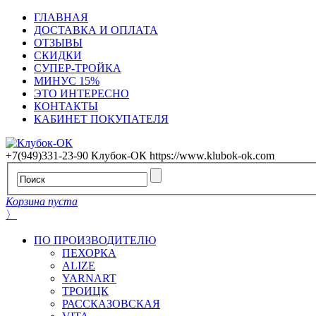
ГЛАВНАЯ
ДОСТАВКА И ОПЛАТА
ОТЗЫВЫ
СКИДКИ
СУПЕР-ТРОЙКА
МИНУС 15%
ЭТО ИНТЕРЕСНО
КОНТАКТЫ
КАБИНЕТ ПОКУПАТЕЛЯ
+7(949)331-23-90
Клубок-ОК
https://www.klubok-ok.com
Корзина пуста
〉
ПО ПРОИЗВОДИТЕЛЮ
ПЕХОРКА
ALIZE
YARNART
ТРОИЦК
РАССКАЗОВСКАЯ