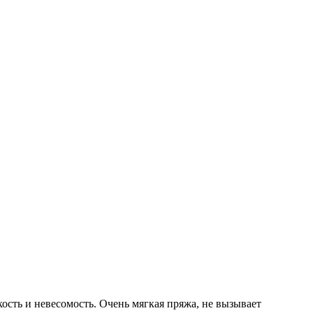
ость и невесомость. Очень мягкая пряжа, не вызывает