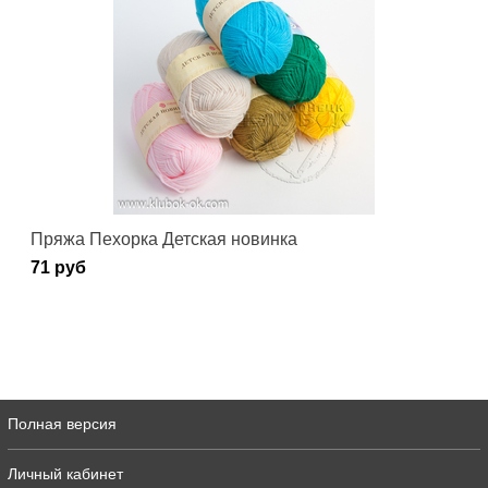
Пряжа Пехорка Детская новинка
71 руб
Полная версия
Личный кабинет