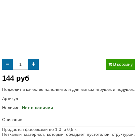
В корзину
144 руб
Подходит в качестве наполнителя для магких игрушек и подушек.
Артикул:
Наличие:
Нет в наличии
Описание
Продается фасовками по 1,0 и 0,5 кг
Нетканый материал, который обладает пустотелой структурой.