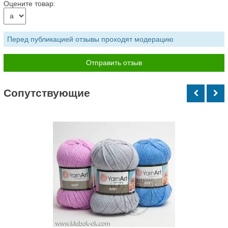
Оцените товар:
Перед публикацией отзывы проходят модерацию
Cопутствующие