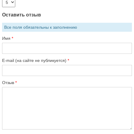
Оставить отзыв
Все поля обязательны к заполнению
Имя
E-mail (на сайте не публикуется)
Отзыв