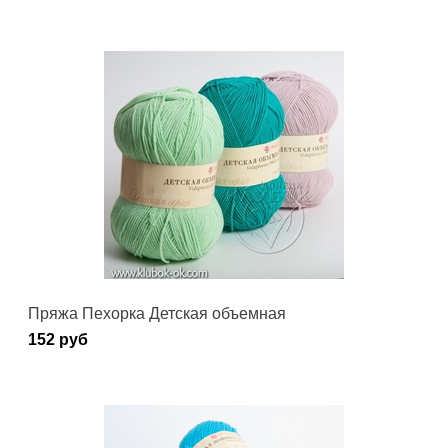
Пряжа Пехорка Детская объемная
152 руб