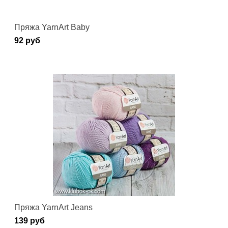
Пряжа YarnArt Baby
92 руб
Пряжа YarnArt Jeans
139 руб