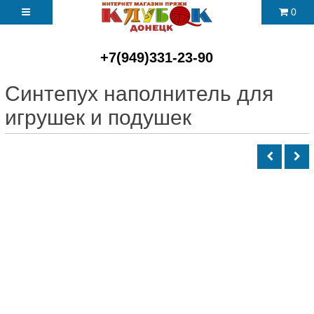
0
+7(949)331-23-90
Синтепух наполнитель для
игрушек и подушек