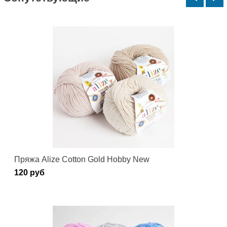
Пряжа Alize Cotton Gold Hobby New
120 руб