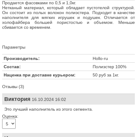
Продается фасовками по 0,5 и 1,0кг.
Нетканый материал, который обладает пустотелой структурой.
Он состоит из полых волокон полиэстера. Подходит в качестве
наполнителя для мягких игрушек и подушек. Отличается от
холофайбера большей пористостью и объемом. Меньше
сбивается со временем.
Параметры
Производитель:
Hollo-ru
Состав:
Полиэстер 100%
Наценка при доставке курьером:
50 руб за 1кг.
Отзывы (3)
Виктория
16.10.2024 16:02
Это лучший наполнитель из этого сегмента.
Оценка: