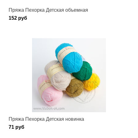
Пряжа Пехорка Детская объемная
152 руб
Пряжа Пехорка Детская новинка
71 руб