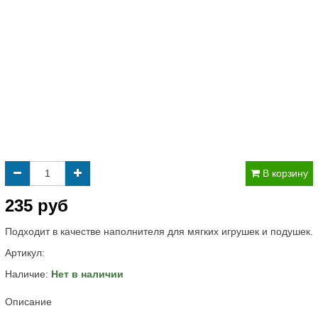
В корзину
235 руб
Подходит в качестве наполнителя для мягких игрушек и подушек.
Артикул:
Наличие:
Нет в наличии
Описание