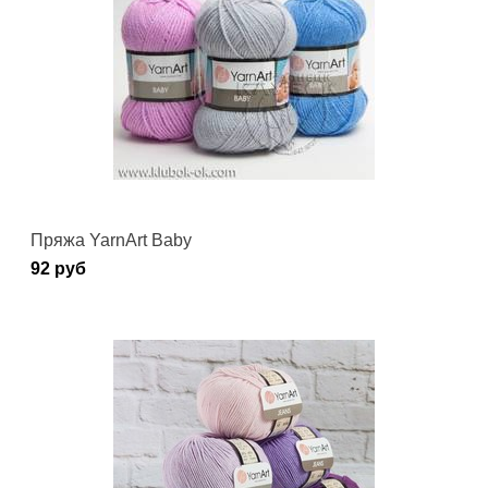
Пряжа YarnArt Baby
92 руб