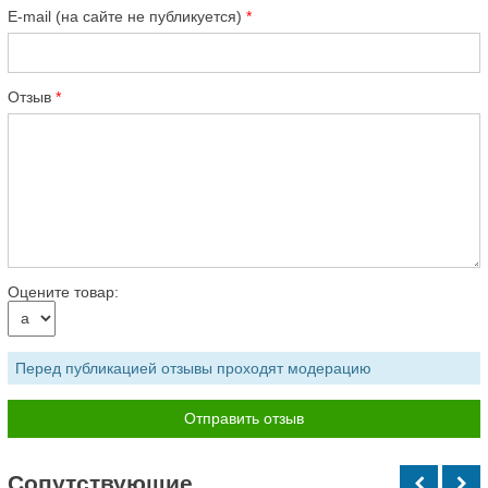
E-mail (на сайте не публикуется)
Отзыв
Оцените товар:
Перед публикацией отзывы проходят модерацию
Cопутствующие