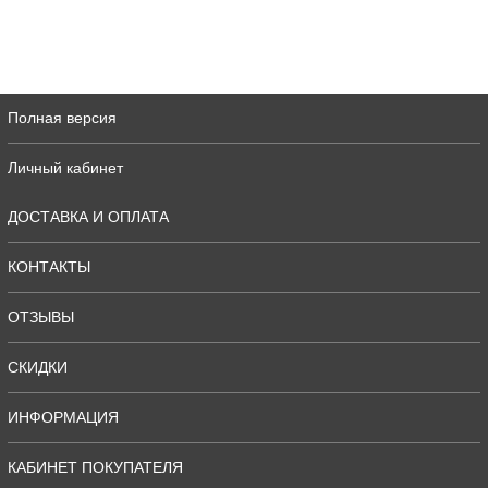
Полная версия
Личный кабинет
ДОСТАВКА И ОПЛАТА
КОНТАКТЫ
ОТЗЫВЫ
СКИДКИ
ИНФОРМАЦИЯ
КАБИНЕТ ПОКУПАТЕЛЯ