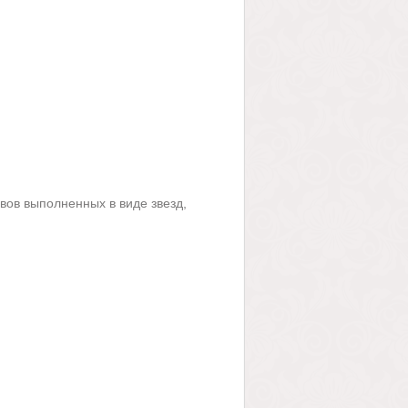
ов выполненных в виде звезд,