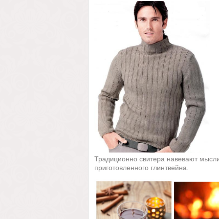
Традиционно свитера навевают мысли
приготовленного глинтвейна.