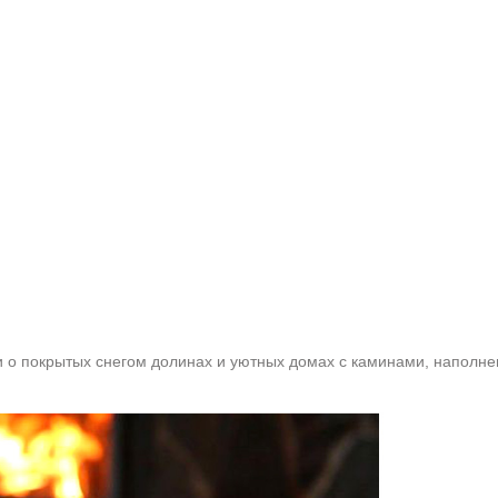
 о покрытых снегом долинах и уютных домах с каминами, наполне