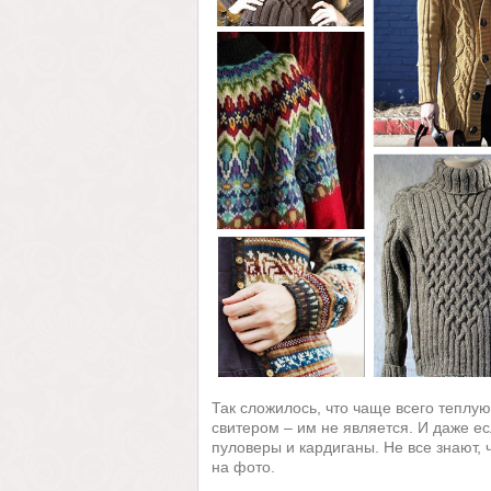
Так сложилось, что чаще всего теплую
свитером – им не является. И даже ес
пуловеры и кардиганы. Не все знают, 
на фото.