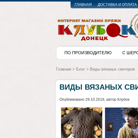
ГЛАВНАЯ
ДОСТАВКА И ОПЛАТА
ПО ПРОИЗВОДИТЕЛЮ
С ШЕР
Главная
>
Блог
>
Виды вязаных свитеров
ВИДЫ ВЯЗАНЫХ СВ
Опубликовано 29.10.2016, автор Клубок