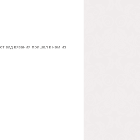
тот вид вязания пришел к нам из