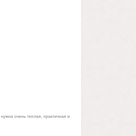
ужна очень теплая, практичная и