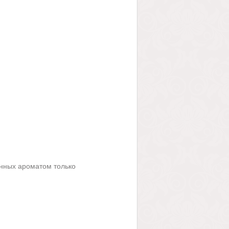
нных ароматом только