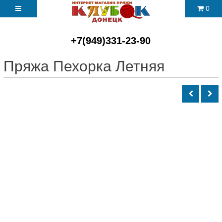
0
+7(949)331-23-90
Пряжа Пехорка Летняя