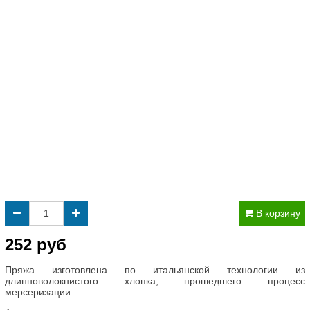
В корзину
252 руб
Пряжа изготовлена по итальянской технологии из
длинноволокнистого хлопка, прошедшего процесс
мерсеризации.