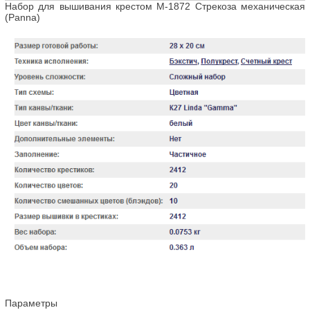
Набор для вышивания крестом М-1872 Стрекоза механическая
(Panna)
Параметры