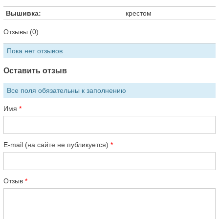
Вышивка:
крестом
Отзывы (0)
Пока нет отзывов
Оставить отзыв
Все поля обязательны к заполнению
Имя
E-mail (на сайте не публикуется)
Отзыв