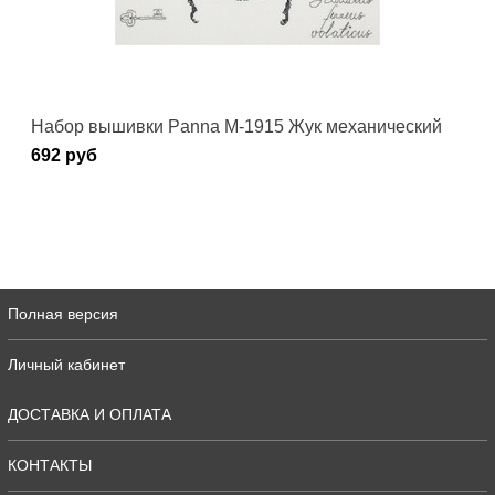
Набор вышивки Panna М-1915 Жук механический
692 руб
Полная версия
Личный кабинет
ДОСТАВКА И ОПЛАТА
КОНТАКТЫ