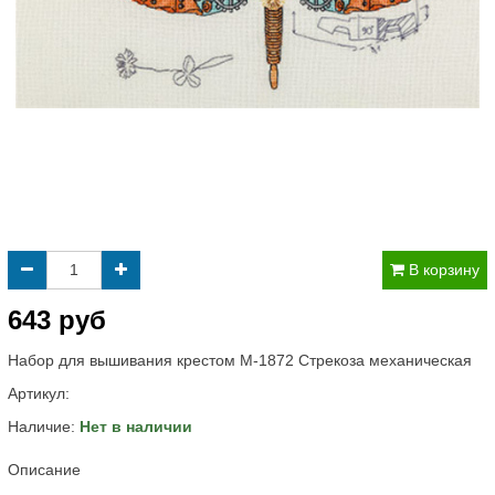
В корзину
643 руб
Набор для вышивания крестом M-1872 Стрекоза механическая
Артикул:
Наличие:
Нет в наличии
Описание