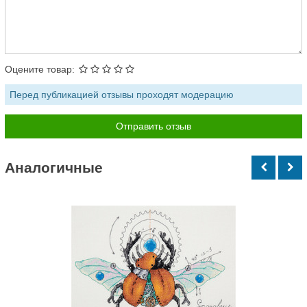
Оцените товар:
Перед публикацией отзывы проходят модерацию
Аналогичные