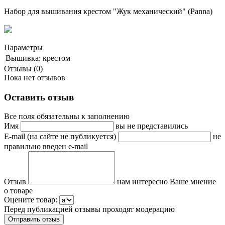
Набор для вышивания крестом "Жук механический" (Panna)
Параметры
Вышивка:
крестом
Отзывы (0)
Пока нет отзывов
Оставить отзыв
Все поля обязательны к заполнению
Имя
вы не представились
E-mail (на сайте не публикуется)
не
правильно введен e-mail
Отзыв
нам интересно Ваше мнение
о товаре
Оцените товар:
Перед публикацией отзывы проходят модерацию