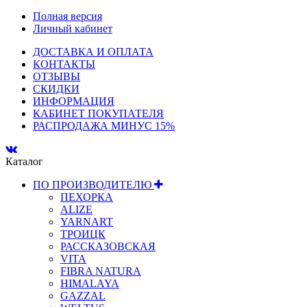
Полная версия
Личный кабинет
ДОСТАВКА И ОПЛАТА
КОНТАКТЫ
ОТЗЫВЫ
СКИДКИ
ИНФОРМАЦИЯ
КАБИНЕТ ПОКУПАТЕЛЯ
РАСПРОДАЖА МИНУС 15%
Каталог
ПО ПРОИЗВОДИТЕЛЮ
ПЕХОРКА
ALIZE
YARNART
ТРОИЦК
РАССКАЗОВСКАЯ
VITA
FIBRA NATURA
HIMALAYA
GAZZAL