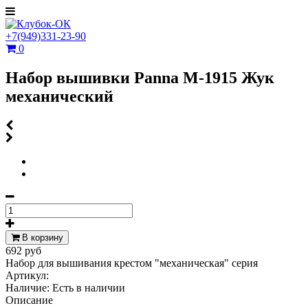
+7(949)331-23-90
0
Набор вышивки Panna М-1915 Жук
механический
В корзину
692 руб
Набор для вышивания крестом "механическая" серия
Артикул:
Наличие:
Есть в наличии
Описание