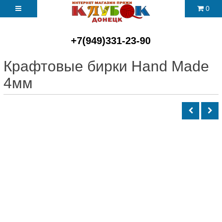
0
+7(949)331-23-90
Крафтовые бирки Hand Made
4мм