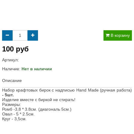
В корзину
100 руб
Артикул:
Наличие:
Нет в наличии
Описание
Набор крафтовых бирок с надписью Hand Made (ручная работа)
- 5шт.
Изделие вместе с биркой не стирать!
Размеры:
Ромб -3,8 * 3.8см. (диагональ 5см.)
Овал - 5 * 2.5см.
Круг - 3,5см.