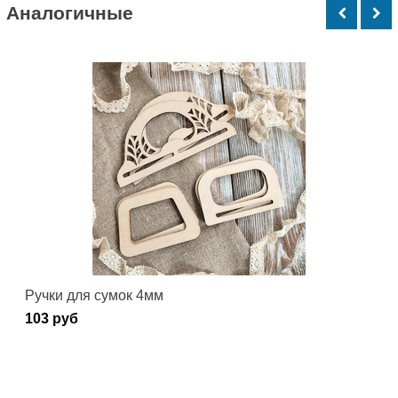
Аналогичные
Ручки для сумок 4мм
103 руб