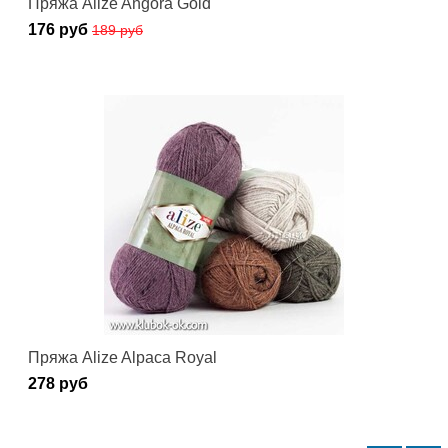
Пряжа Alize Angora Gold
176 руб
189 руб
Пряжа Alize Alpaca Royal
278 руб