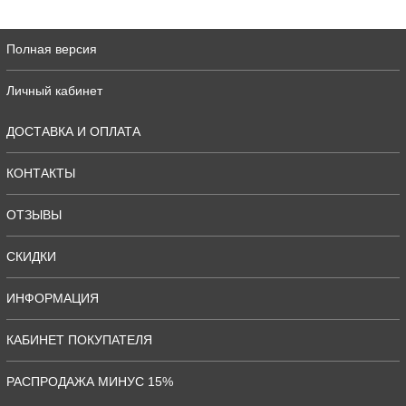
Полная версия
Личный кабинет
ДОСТАВКА И ОПЛАТА
КОНТАКТЫ
ОТЗЫВЫ
СКИДКИ
ИНФОРМАЦИЯ
КАБИНЕТ ПОКУПАТЕЛЯ
РАСПРОДАЖА МИНУС 15%