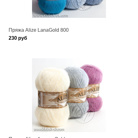
Пряжа Alize LanaGold 800
230 руб