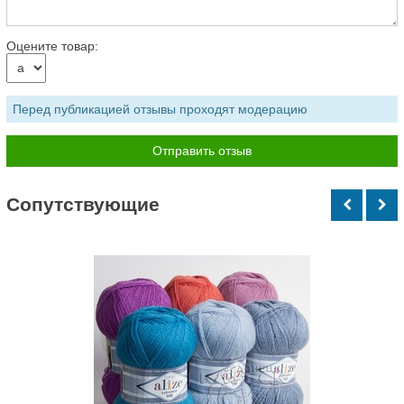
Оцените товар:
Перед публикацией отзывы проходят модерацию
Cопутствующие