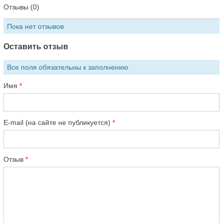
Отзывы (0)
Пока нет отзывов
Оставить отзыв
Все поля обязательны к заполнению
Имя
E-mail (на сайте не публикуется)
Отзыв