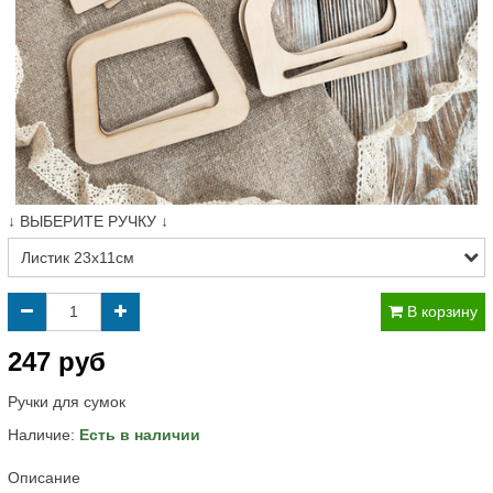
↓ ВЫБЕРИТЕ РУЧКУ ↓
В корзину
247 руб
Ручки для сумок
Наличие:
Есть в наличии
Описание