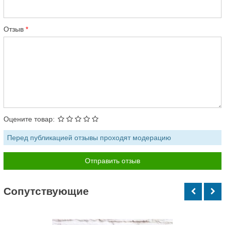
Отзыв
Оцените товар:
Перед публикацией отзывы проходят модерацию
Cопутствующие