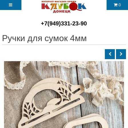
0
+7(949)331-23-90
Ручки для сумок 4мм