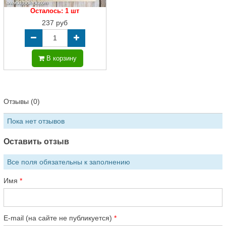
Осталось: 1 шт
237 руб
В корзину
Отзывы (0)
Пока нет отзывов
Оставить отзыв
Все поля обязательны к заполнению
Имя
E-mail (на сайте не публикуется)