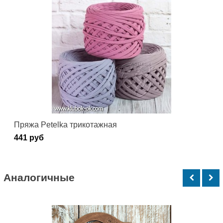
Пряжа Petelka трикотажная
441 руб
Аналогичные