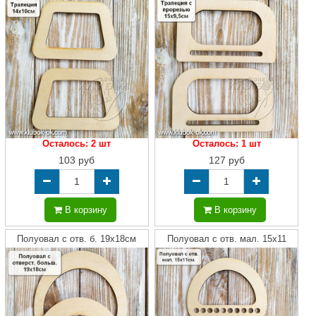
Осталось: 2 шт
Осталось: 1 шт
103 руб
127 руб
В корзину
В корзину
Полуовал с отв. б. 19х18см
Полуовал с отв. мал. 15х11