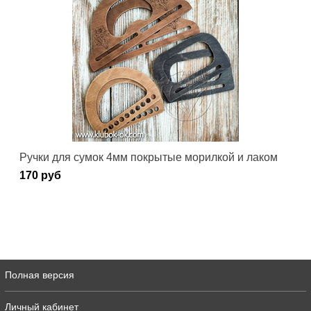
Ручки для сумок 4мм покрытые морилкой и лаком
170 руб
Полная версия
Личный кабинет