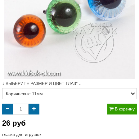
↓ ВЫБЕРИТЕ РАЗМЕР И ЦВЕТ ГЛАЗ" ↓
В корзину
26 руб
глазки для игрушек