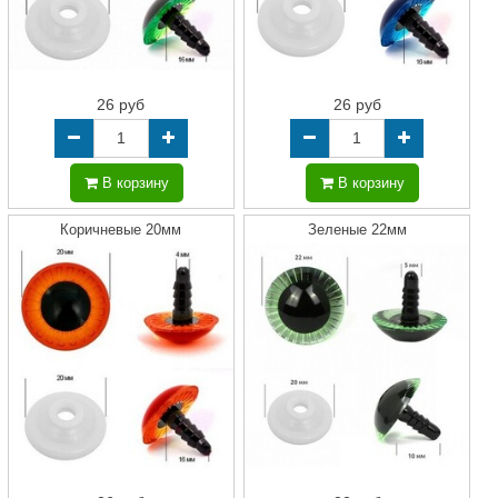
26 руб
26 руб
В корзину
В корзину
Коричневые 20мм
Зеленые 22мм