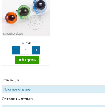
32 руб
В корзину
Отзывы (0)
Пока нет отзывов
Оставить отзыв