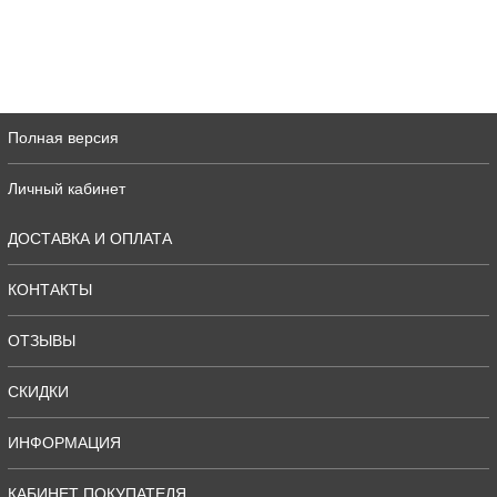
Полная версия
Личный кабинет
ДОСТАВКА И ОПЛАТА
КОНТАКТЫ
ОТЗЫВЫ
СКИДКИ
ИНФОРМАЦИЯ
КАБИНЕТ ПОКУПАТЕЛЯ