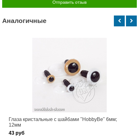
Аналогичные
Глаза кристальные с шайбами "HobbyBe" 6мм;
12мм
43 руб