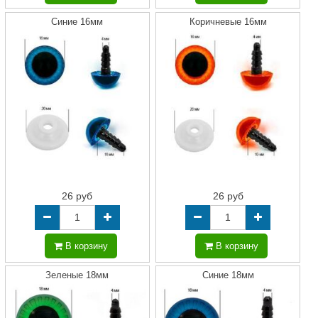
Синие 16мм
Коричневые 16мм
26 руб
26 руб
В корзину
В корзину
Зеленые 18мм
Синие 18мм