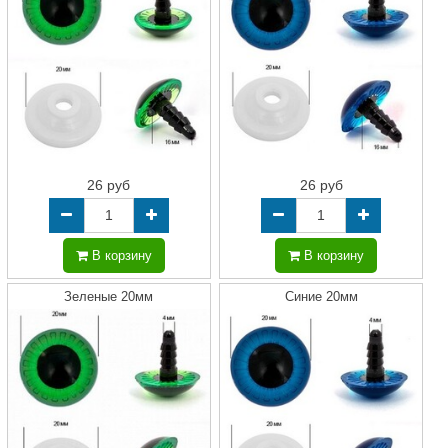
26 руб
26 руб
В корзину
В корзину
Зеленые 20мм
Синие 20мм