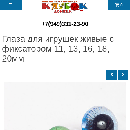
0
+7(949)331-23-90
Глаза для игрушек живые с
фиксатором 11, 13, 16, 18,
20мм