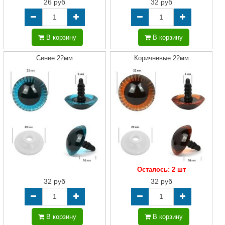
26 руб
32 руб
В корзину
В корзину
Синие 22мм
Коричневые 22мм
Осталось: 2 шт
32 руб
32 руб
В корзину
В корзину