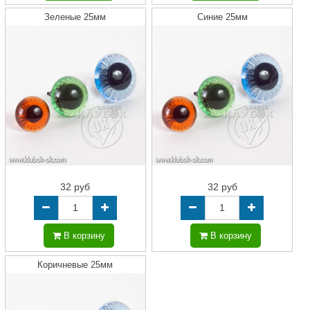
Зеленые 25мм
Синие 25мм
32 руб
32 руб
В корзину
В корзину
Коричневые 25мм