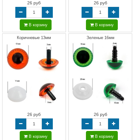
26 руб
26 руб
В корзину
В корзину
Коричневые 13мм
Зеленые 16мм
26 руб
26 руб
В корзину
В корзину