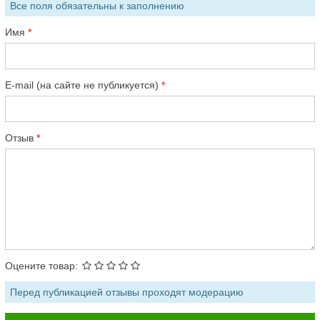
Все поля обязательны к заполнению
Имя
E-mail (на сайте не публикуется)
Отзыв
Оцените товар:
Перед публикацией отзывы проходят модерацию