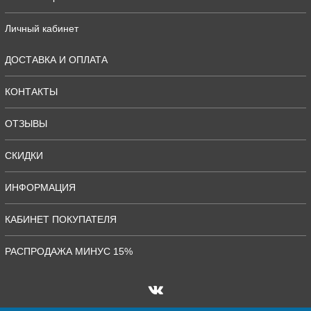
Личный кабинет
ДОСТАВКА И ОПЛАТА
КОНТАКТЫ
ОТЗЫВЫ
СКИДКИ
ИНФОРМАЦИЯ
КАБИНЕТ ПОКУПАТЕЛЯ
РАСПРОДАЖА МИНУС 15%