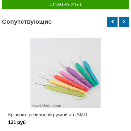
Cопутствующие
Крючок с резиновой ручкой арт.SMD
121 руб