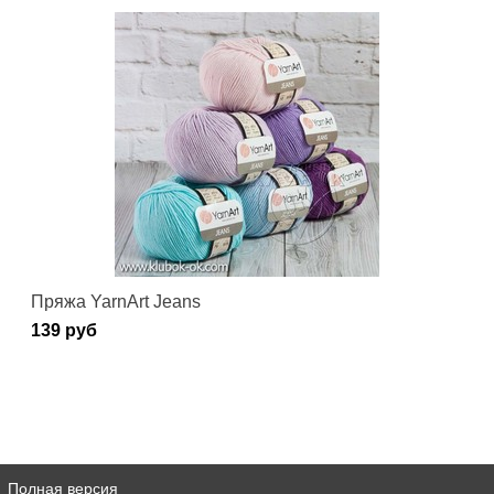
Пряжа YarnArt Jeans
139 руб
Полная версия