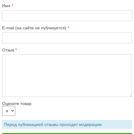
Имя
E-mail (на сайте не публикуется)
Отзыв
Оцените товар:
Перед публикацией отзывы проходят модерацию