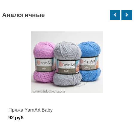
Аналогичные
Пряжа YarnArt Baby
92 руб