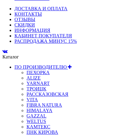
ДОСТАВКА И ОПЛАТА
КОНТАКТЫ
ОТЗЫВЫ
СКИДКИ
ИНФОРМАЦИЯ
КАБИНЕТ ПОКУПАТЕЛЯ
РАСПРОДАЖА МИНУС 15%
Каталог
ПО ПРОИЗВОДИТЕЛЮ
ПЕХОРКА
ALIZE
YARNART
ТРОИЦК
РАССКАЗОВСКАЯ
VITA
FIBRA NATURA
HIMALAYA
GAZZAL
WELTUS
КАМТЕКС
ПНК КИРОВА