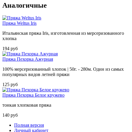
Аналогичные
Пряжа Weltus Iris
Итальянская пряжа Iris, изготовленная из мерсеризованного
хлопка
194 руб
Пряжа Пехорка Ажурная
100% мерсеризованный хлопок | 50г. - 280м. Один из самых
популярных видов летней пряжи
125 руб
Пряжа Пехорка Белое кружево
тонкая хлопковая пряжа
140 руб
Полная версия
Личный кабинет