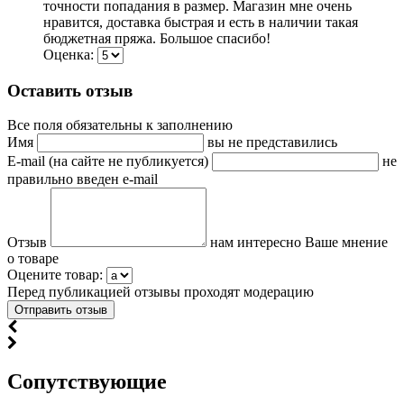
точности попадания в размер. Магазин мне очень
нравится, доставка быстрая и есть в наличии такая
бюджетная пряжа. Большое спасибо!
Оценка:
Оставить отзыв
Все поля обязательны к заполнению
Имя
вы не представились
E-mail (на сайте не публикуется)
не
правильно введен e-mail
Отзыв
нам интересно Ваше мнение
о товаре
Оцените товар:
Перед публикацией отзывы проходят модерацию
Cопутствующие