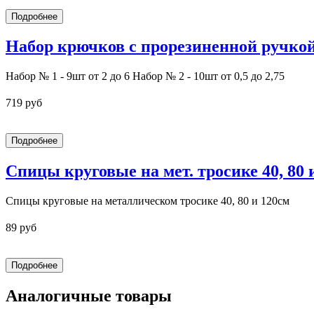
Набор крючков с прорезиненной ручко
Набор № 1 - 9шт от 2 до 6 Набор № 2 - 10шт от 0,5 до 2,75
719 руб
Спицы круговые на мет. тросике 40, 80 и 
Спицы круговые на металлическом тросике 40, 80 и 120см
89 руб
Аналогичные товары