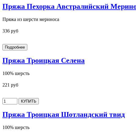
Пряжа Пехорка Австралийский Мерин
Пряжа из шерсти мериноса
336 руб
Пряжа Троицкая Селена
100% шерсть
221 руб
Пряжа Троицкая Шотландский твид
100% шерсть