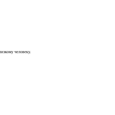
изкому человеку.