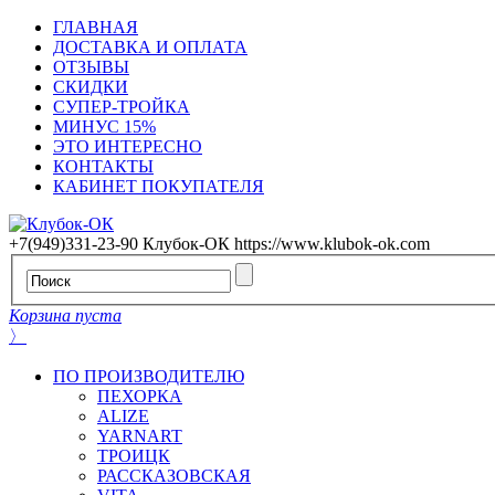
ГЛАВНАЯ
ДОСТАВКА И ОПЛАТА
ОТЗЫВЫ
СКИДКИ
СУПЕР-ТРОЙКА
МИНУС 15%
ЭТО ИНТЕРЕСНО
КОНТАКТЫ
КАБИНЕТ ПОКУПАТЕЛЯ
+7(949)331-23-90
Клубок-ОК
https://www.klubok-ok.com
Корзина пуста
〉
ПО ПРОИЗВОДИТЕЛЮ
ПЕХОРКА
ALIZE
YARNART
ТРОИЦК
РАССКАЗОВСКАЯ