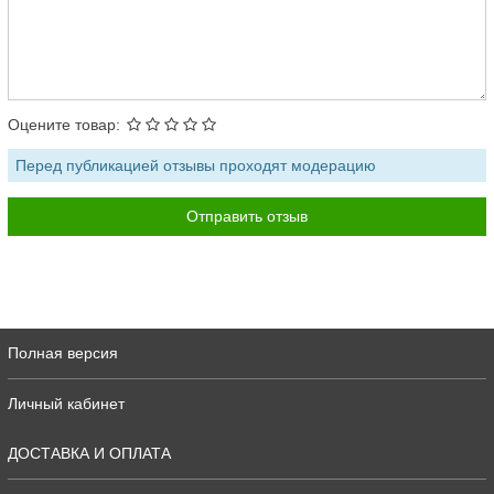
Оцените товар:
Перед публикацией отзывы проходят модерацию
Полная версия
Личный кабинет
ДОСТАВКА И ОПЛАТА