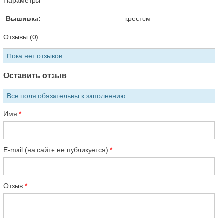
Параметры
Вышивка:
крестом
Отзывы (0)
Пока нет отзывов
Оставить отзыв
Все поля обязательны к заполнению
Имя
E-mail (на сайте не публикуется)
Отзыв