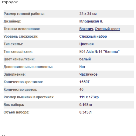
городок