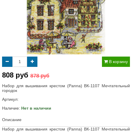
В корзину
808 руб
878 руб
Набор для вышивания крестом (Panna) ВК-1107 Мечтательный
городок
Артикул:
Наличие:
Нет в наличии
Описание
Набор для вышивания крестом (Panna) ВК-1107 Мечтательный