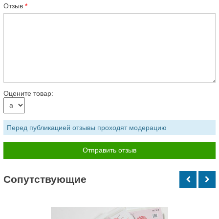
Отзыв
Оцените товар:
Перед публикацией отзывы проходят модерацию
Cопутствующие