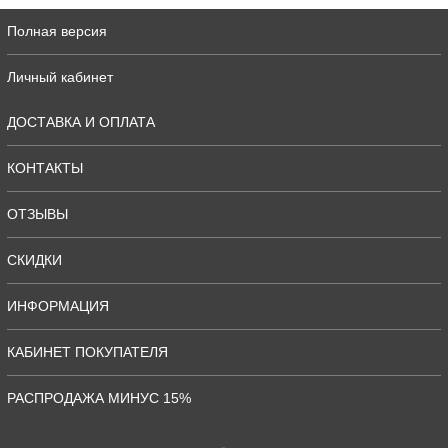
Полная версия
Личный кабинет
ДОСТАВКА И ОПЛАТА
КОНТАКТЫ
ОТЗЫВЫ
СКИДКИ
ИНФОРМАЦИЯ
КАБИНЕТ ПОКУПАТЕЛЯ
РАСПРОДАЖА МИНУС 15%