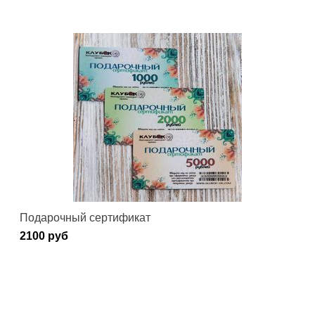
Подарочный сертификат
2100 руб