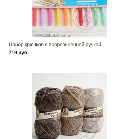
Набор крючков с прорезиненной ручкой
719 руб