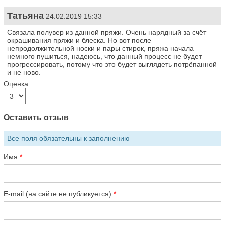
Татьяна
24.02.2019 15:33
Связала полувер из данной пряжи. Очень нарядный за счёт
окрашивания пряжи и блеска. Но вот после
непродолжительной носки и пары стирок, пряжа начала
немного пушиться, надеюсь, что данный процесс не будет
прогрессировать, потому что это будет выглядеть потрёпанной
и не ново.
Оценка:
Оставить отзыв
Все поля обязательны к заполнению
Имя
E-mail (на сайте не публикуется)