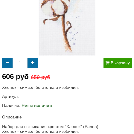
В корзину
606 руб
659 руб
Хлопок - символ богатства и изобилия.
Артикул:
Наличие:
Нет в наличии
Описание
Набор для вышивания крестом "Хлопок" (Panna)
Хлопок - символ богатства и изобилия.