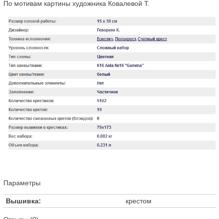
По мотивам картины художника Ковалевой Т.
Параметры
Вышивка:
крестом