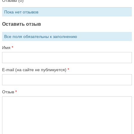
Отзывы (0)
Пока нет отзывов
Оставить отзыв
Все поля обязательны к заполнению
Имя
E-mail (на сайте не публикуется)
Отзыв