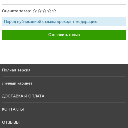
Оцените товар:
Перед публикацией отзывы проходят модерацию
Полная версия
Личный кабинет
ДОСТАВКА И ОПЛАТА
КОНТАКТЫ
ОТЗЫВЫ