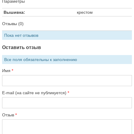
Параметры
Вышивка:
крестом
Отзывы (0)
Пока нет отзывов
Оставить отзыв
Все поля обязательны к заполнению
Имя
E-mail (на сайте не публикуется)
Отзыв