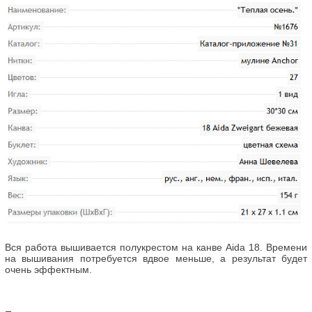
Вся работа вышивается полукрестом на канве Aida 18. Времени
на вышивания потребуется вдвое меньше, а результат будет
очень эффектным.