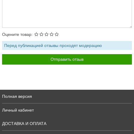
Оцените товар:
Перед публикацией отзывы проходят модерацию
Полная версия
Личный кабинет
ДОСТАВКА И ОПЛАТА