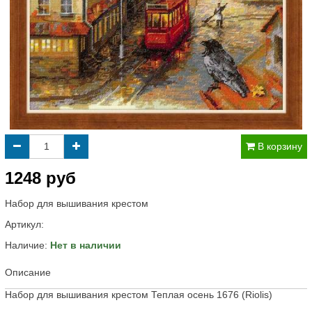
В корзину
1248 руб
Набор для вышивания крестом
Артикул:
Наличие:
Нет в наличии
Описание
Набор для вышивания крестом Теплая осень 1676 (Riolis)