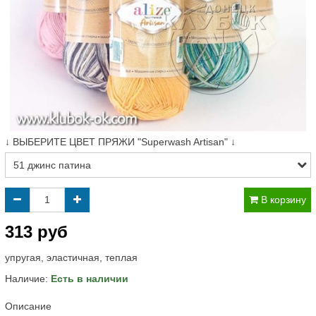
↓ ВЫБЕРИТЕ ЦВЕТ ПРЯЖИ "Superwash Artisan" ↓
В корзину
313 руб
упругая, эластичная, теплая
Наличие:
Есть в наличии
Описание