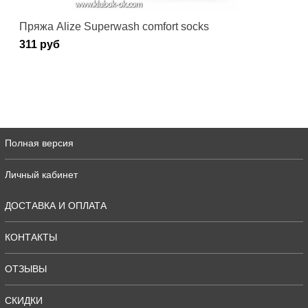
Пряжа Alize Superwash comfort socks
311 руб
Полная версия
Личный кабинет
ДОСТАВКА И ОПЛАТА
КОНТАКТЫ
ОТЗЫВЫ
СКИДКИ