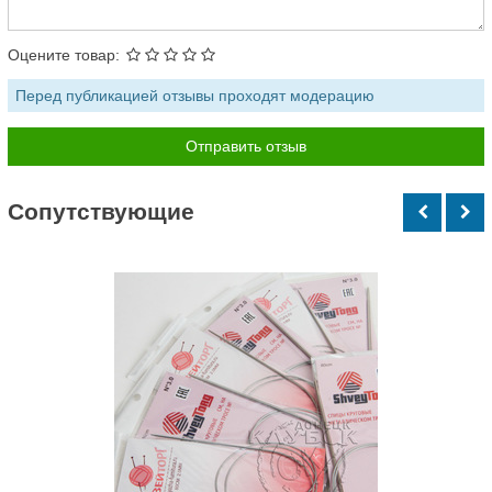
Оцените товар:
Перед публикацией отзывы проходят модерацию
Cопутствующие