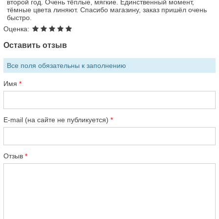
второй год. Очень тёплые, мягкие. Единственный момент,
тёмные цвета линяют. Спасибо магазину, заказ пришёл очень
быстро.
Оценка:
Оставить отзыв
Все поля обязательны к заполнению
Имя
E-mail (на сайте не публикуется)
Отзыв