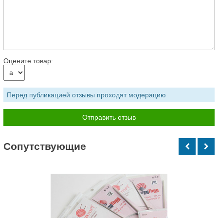
Оцените товар:
Перед публикацией отзывы проходят модерацию
Cопутствующие