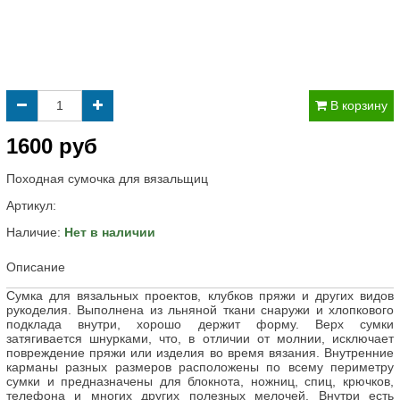
В корзину
1600 руб
Походная сумочка для вязальщиц
Артикул:
Наличие:
Нет в наличии
Описание
Cумка для вязальных проектов, клубков пряжи и других видов
рукоделия. Выполнена из льняной ткани снаружи и хлопкового
подклада внутри, хорошо держит форму. Верх сумки
затягивается шнурками, что, в отличии от молнии, исключает
повреждение пряжи или изделия во время вязания. Внутренние
карманы разных размеров расположены по всему периметру
сумки и предназначены для блокнота, ножниц, спиц, крючков,
телефона и многих других полезных мелочей. Внутри есть