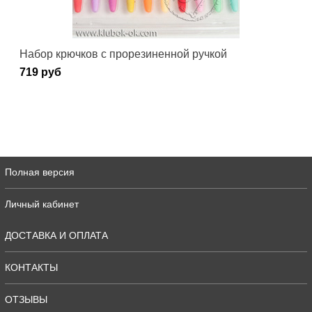
Набор крючков с прорезиненной ручкой
719 руб
Полная версия
Личный кабинет
ДОСТАВКА И ОПЛАТА
КОНТАКТЫ
ОТЗЫВЫ