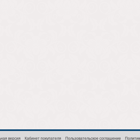
ная версия
Кабинет покупателя
Пользовательское соглашение
Политик