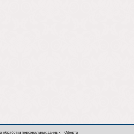
а обработки персональных данных
Оферта