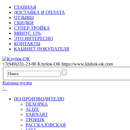
ГЛАВНАЯ
ДОСТАВКА И ОПЛАТА
ОТЗЫВЫ
СКИДКИ
СУПЕР-ТРОЙКА
МИНУС 15%
ЭТО ИНТЕРЕСНО
КОНТАКТЫ
КАБИНЕТ ПОКУПАТЕЛЯ
+7(949)331-23-90
Клубок-ОК
https://www.klubok-ok.com
Корзина пуста
〉
ПО ПРОИЗВОДИТЕЛЮ
ПЕХОРКА
ALIZE
YARNART
ТРОИЦК
РАССКАЗОВСКАЯ