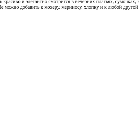
 красиво и элегантно смотрится в вечерних платьях, сумочках, 
le можно добавить к мохеру, мериносу, хлопку и к любой другой