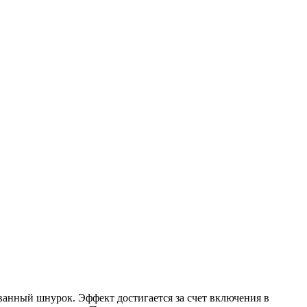
ванный шнурок. Эффект достигается за счет включения в