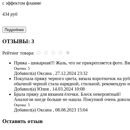
с эффектом фламме
434 руб
ОТЗЫВЫ: 3
Рейтинг товара:
Пряжа - шикарная!!! Жаль, что не прикрепляется фото. В
Оценка: 5
Добавил(а) Оксана , 27.12.2024 23:32
Покупала пряжу черного цвета, вязала воротничок на руб
обычной черной стала нарядной, стильной, рекомендую и
Добавил(а) Юлия , 14.03.2024 10:08
Брала пряжу для вязания ёлочки. Блеск невероятный!
Аналогов нигде больше не нашла. Покупкой очень довол
Оценка: 5
Добавил(а) Оксана , 08.08.2023 15:04
Оставить отзыв