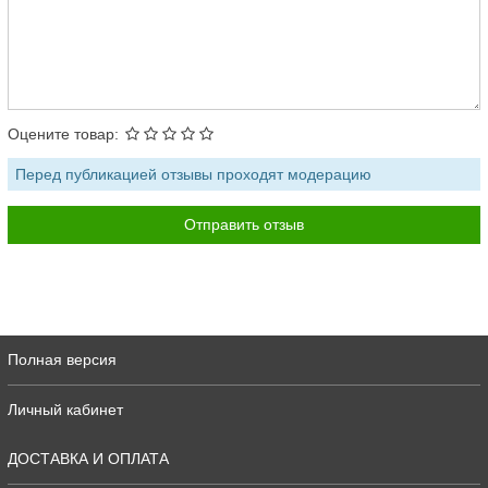
Оцените товар:
Перед публикацией отзывы проходят модерацию
Полная версия
Личный кабинет
ДОСТАВКА И ОПЛАТА