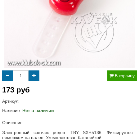
В корзину
173 руб
Артикул:
Наличие:
Нет в наличии
Описание
Электронный счетчик рядов. TBY SXH5136. Фиксируется ​
ремешком на палец. Укомплектован батарейкой.