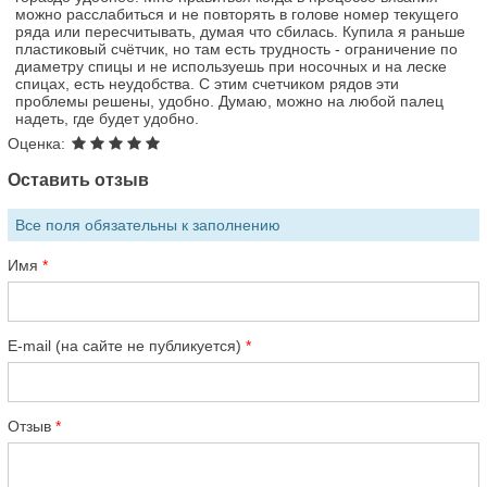
можно расслабиться и не повторять в голове номер текущего
ряда или пересчитывать, думая что сбилась. Купила я раньше
пластиковый счётчик, но там есть трудность - ограничение по
диаметру спицы и не используешь при носочных и на леске
спицах, есть неудобства. С этим счетчиком рядов эти
проблемы решены, удобно. Думаю, можно на любой палец
надеть, где будет удобно.
Оценка:
Оставить отзыв
Все поля обязательны к заполнению
Имя
E-mail (на сайте не публикуется)
Отзыв