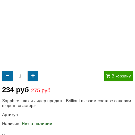
В корзину
234 руб
275 руб
Sapphire - как и лидер продаж - Brilliant в своем составе содержит
шерсть «ластер»
Артикул:
Наличие:
Нет в наличии