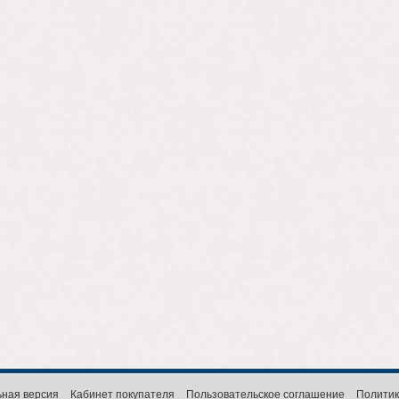
ная версия
Кабинет покупателя
Пользовательское соглашение
Политик