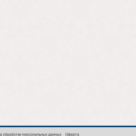
а обработки персональных данных
Оферта