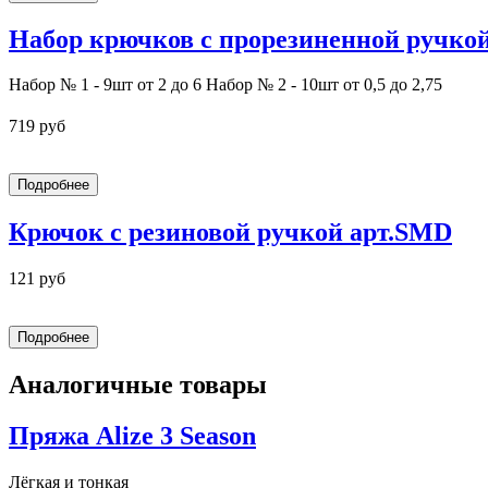
Набор крючков с прорезиненной ручко
Набор № 1 - 9шт от 2 до 6 Набор № 2 - 10шт от 0,5 до 2,75
719 руб
Крючок с резиновой ручкой арт.SMD
121 руб
Аналогичные товары
Пряжа Alize 3 Season
Лёгкая и тонкая