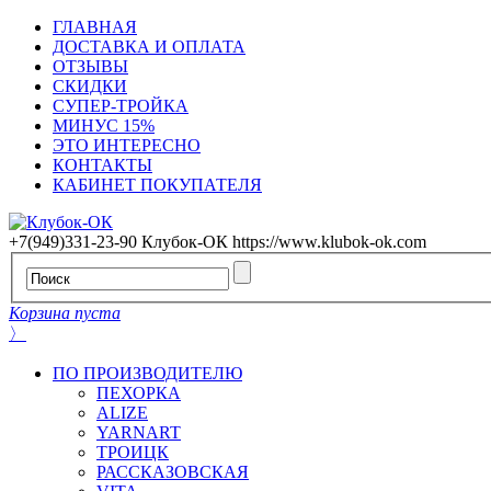
ГЛАВНАЯ
ДОСТАВКА И ОПЛАТА
ОТЗЫВЫ
СКИДКИ
СУПЕР-ТРОЙКА
МИНУС 15%
ЭТО ИНТЕРЕСНО
КОНТАКТЫ
КАБИНЕТ ПОКУПАТЕЛЯ
+7(949)331-23-90
Клубок-ОК
https://www.klubok-ok.com
Корзина пуста
〉
ПО ПРОИЗВОДИТЕЛЮ
ПЕХОРКА
ALIZE
YARNART
ТРОИЦК
РАССКАЗОВСКАЯ