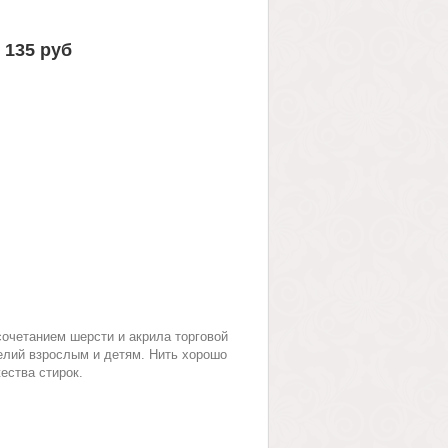
135 руб
очетанием шерсти и акрила торговой
елий взрослым и детям. Нить хорошо
ества стирок.