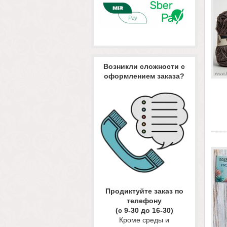
Возникли сложности с
оформлением заказа?
Продиктуйте заказ по
телефону
(с 9-30 до 16-30)
Кроме среды и