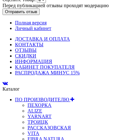
Перед публикацией отзывы проходят модерацию
Полная версия
Личный кабинет
ДОСТАВКА И ОПЛАТА
КОНТАКТЫ
ОТЗЫВЫ
СКИДКИ
ИНФОРМАЦИЯ
КАБИНЕТ ПОКУПАТЕЛЯ
РАСПРОДАЖА МИНУС 15%
Каталог
ПО ПРОИЗВОДИТЕЛЮ
ПЕХОРКА
ALIZE
YARNART
ТРОИЦК
РАССКАЗОВСКАЯ
VITA
FIBRA NATURA