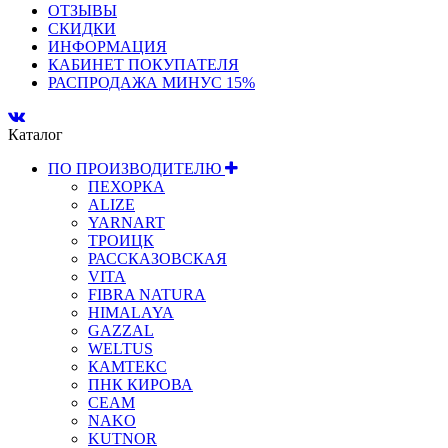
ОТЗЫВЫ
СКИДКИ
ИНФОРМАЦИЯ
КАБИНЕТ ПОКУПАТЕЛЯ
РАСПРОДАЖА МИНУС 15%
Каталог
ПО ПРОИЗВОДИТЕЛЮ
ПЕХОРКА
ALIZE
YARNART
ТРОИЦК
РАССКАЗОВСКАЯ
VITA
FIBRA NATURA
HIMALAYA
GAZZAL
WELTUS
КАМТЕКС
ПНК КИРОВА
СЕАМ
NAKO
KUTNOR