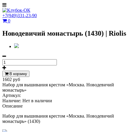
+7(949)331-23-90
0
Новодевичий монастырь (1430) | Riolis
В корзину
1602 руб
Набор для вышивания крестом «Москва. Новодевичий
монастырь»
Артикул:
Наличие:
Нет в наличии
Описание
Набор для вышивания крестом «Москва. Новодевичий
монастырь» (1430)