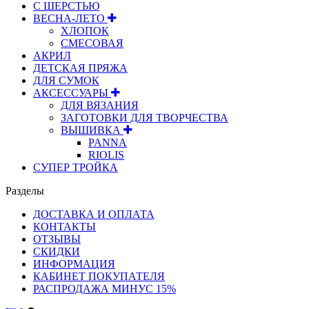
С ШЕРСТЬЮ
ВЕСНА-ЛЕТО
ХЛОПОК
СМЕСОВАЯ
АКРИЛ
ДЕТСКАЯ ПРЯЖА
ДЛЯ СУМОК
АКСЕССУАРЫ
ДЛЯ ВЯЗАНИЯ
ЗАГОТОВКИ ДЛЯ ТВОРЧЕСТВА
ВЫШИВКА
PANNA
RIOLIS
СУПЕР ТРОЙКА
Разделы
ДОСТАВКА И ОПЛАТА
КОНТАКТЫ
ОТЗЫВЫ
СКИДКИ
ИНФОРМАЦИЯ
КАБИНЕТ ПОКУПАТЕЛЯ
РАСПРОДАЖА МИНУС 15%