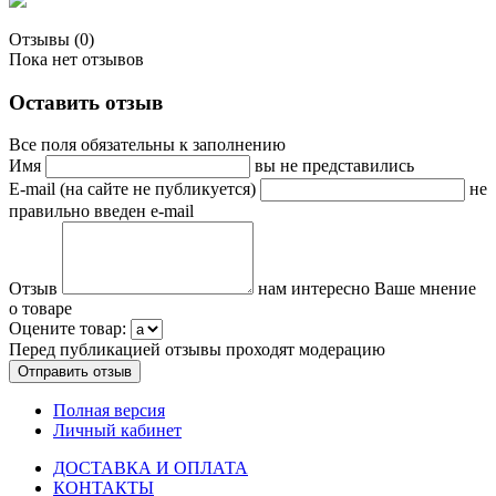
Отзывы (0)
Пока нет отзывов
Оставить отзыв
Все поля обязательны к заполнению
Имя
вы не представились
E-mail (на сайте не публикуется)
не
правильно введен e-mail
Отзыв
нам интересно Ваше мнение
о товаре
Оцените товар:
Перед публикацией отзывы проходят модерацию
Полная версия
Личный кабинет
ДОСТАВКА И ОПЛАТА
КОНТАКТЫ