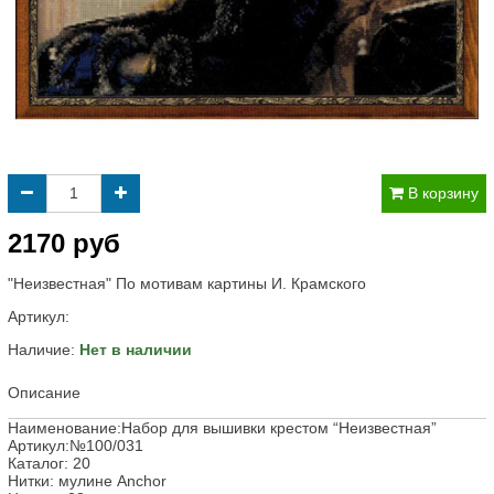
В корзину
2170 руб
"Неизвестная" По мотивам картины И. Крамского
Артикул:
Наличие:
Нет в наличии
Описание
Наименование:Набор для вышивки крестом “Неизвестная”
Артикул:№100/031
Каталог: 20
Нитки: мулине Anchor