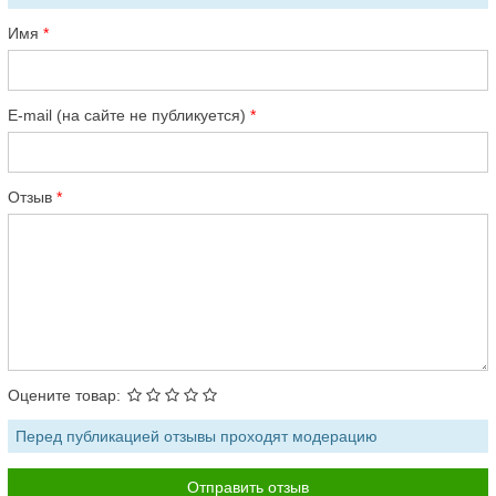
Имя
E-mail (на сайте не публикуется)
Отзыв
Оцените товар:
Перед публикацией отзывы проходят модерацию