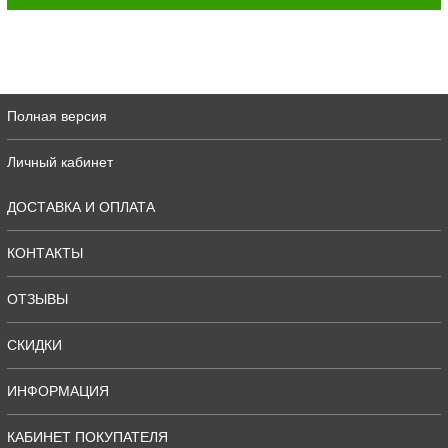
Полная версия
Личный кабинет
ДОСТАВКА И ОПЛАТА
КОНТАКТЫ
ОТЗЫВЫ
СКИДКИ
ИНФОРМАЦИЯ
КАБИНЕТ ПОКУПАТЕЛЯ