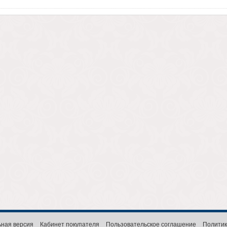
ная версия
Кабинет покупателя
Пользовательское соглашение
Политик