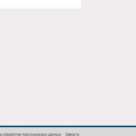
а обработки персональных данных
Оферта