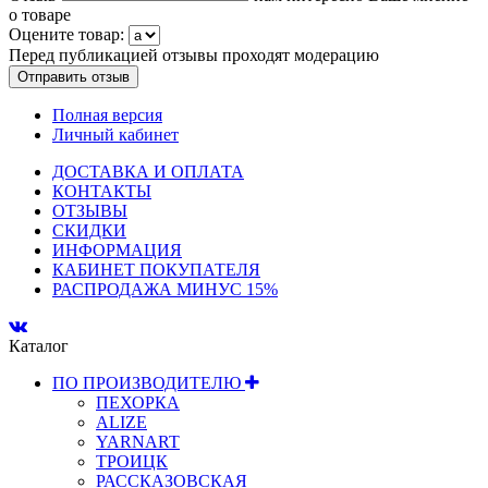
о товаре
Оцените товар:
Перед публикацией отзывы проходят модерацию
Полная версия
Личный кабинет
ДОСТАВКА И ОПЛАТА
КОНТАКТЫ
ОТЗЫВЫ
СКИДКИ
ИНФОРМАЦИЯ
КАБИНЕТ ПОКУПАТЕЛЯ
РАСПРОДАЖА МИНУС 15%
Каталог
ПО ПРОИЗВОДИТЕЛЮ
ПЕХОРКА
ALIZE
YARNART
ТРОИЦК
РАССКАЗОВСКАЯ