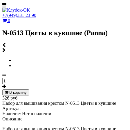
+7(949)331-23-90
0
N-0513 Цветы в кувшине (Panna)
В корзину
326 руб
Набор для вышивания крестом N-0513 Цветы в кувшине
Артикул:
Наличие:
Нет в наличии
Описание
Набор для вышивания крестом N-0513 Цветы в кувшине