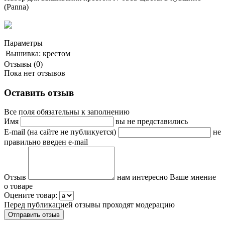
(Panna)
Параметры
Вышивка:
крестом
Отзывы (0)
Пока нет отзывов
Оставить отзыв
Все поля обязательны к заполнению
Имя
вы не представились
E-mail (на сайте не публикуется)
не
правильно введен e-mail
Отзыв
нам интересно Ваше мнение
о товаре
Оцените товар:
Перед публикацией отзывы проходят модерацию