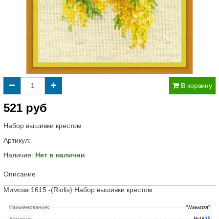
В корзину
521 руб
Набор вышивки крестом
Артикул:
Наличие:
Нет в наличии
Описание
Мимоза 1615 -(Riolis) Набор вышивки крестом