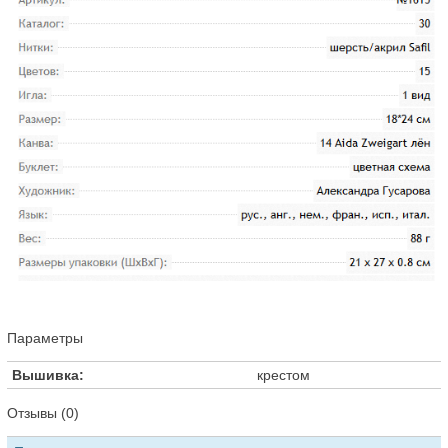
Параметры
Вышивка:
крестом
Отзывы (0)