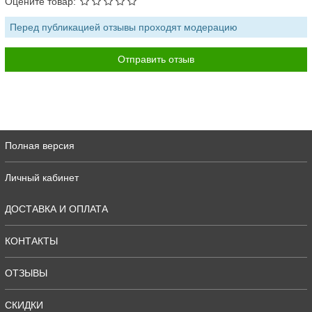
Оцените товар:
Перед публикацией отзывы проходят модерацию
Полная версия
Личный кабинет
ДОСТАВКА И ОПЛАТА
КОНТАКТЫ
ОТЗЫВЫ
СКИДКИ