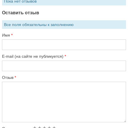
Пока нет отзывов
Оставить отзыв
Все поля обязательны к заполнению
Имя
E-mail (на сайте не публикуется)
Отзыв