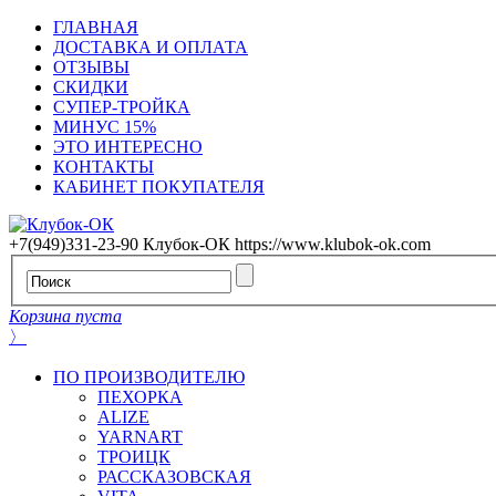
ГЛАВНАЯ
ДОСТАВКА И ОПЛАТА
ОТЗЫВЫ
СКИДКИ
СУПЕР-ТРОЙКА
МИНУС 15%
ЭТО ИНТЕРЕСНО
КОНТАКТЫ
КАБИНЕТ ПОКУПАТЕЛЯ
+7(949)331-23-90
Клубок-ОК
https://www.klubok-ok.com
Корзина пуста
〉
ПО ПРОИЗВОДИТЕЛЮ
ПЕХОРКА
ALIZE
YARNART
ТРОИЦК
РАССКАЗОВСКАЯ