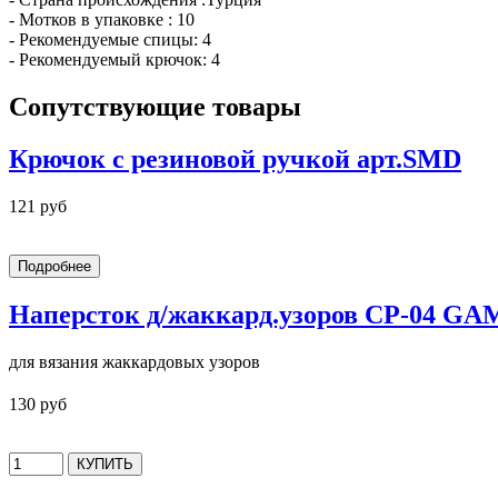
- Мотков в упаковке : 10
- Рекомендуемые спицы: 4
- Рекомендуемый крючок: 4
Сопутствующие товары
Крючок с резиновой ручкой арт.SMD
121 руб
Наперсток д/жаккард.узоров СР-04 G
для вязания жаккардовых узоров
130 руб