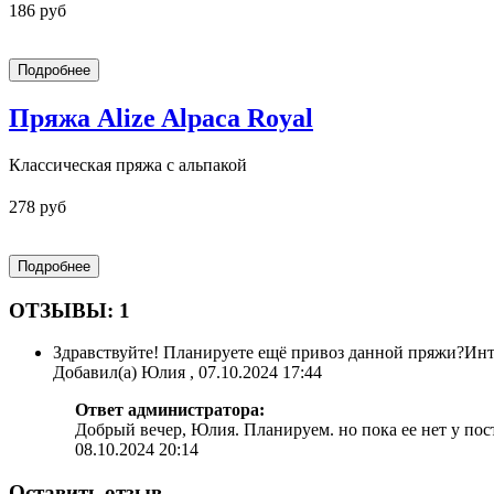
186 руб
Пряжа Alize Alpaca Royal
Классическая пряжа с альпакой
278 руб
ОТЗЫВЫ: 1
Здравствуйте! Планируете ещё привоз данной пряжи?Инт
Добавил(а) Юлия , 07.10.2024 17:44
Ответ администратора:
Добрый вечер, Юлия. Планируем. но пока ее нет у пос
08.10.2024 20:14
Оставить отзыв