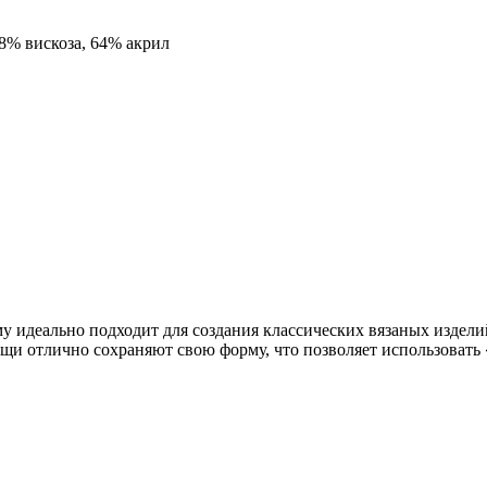
 8% вискоза, 64% акрил
 идеально подходит для создания классических вязаных изделий
и отлично сохраняют свою форму, что позволяет использовать «