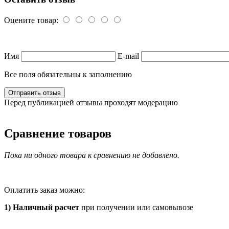
Оцените товар:
Имя
E-mail
Все поля обязательны к заполнению
Перед публикацией отзывы проходят модерацию
Сравнение товаров
Пока ни одного товара к сравнению не добавлено.
Оплатить заказ можно:
1
) Наличный расчет
при получении или самовывозе