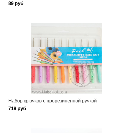
89 руб
Набор крючков с прорезиненной ручкой
719 руб