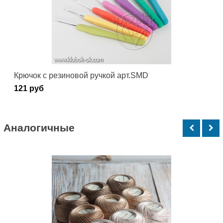
Крючок с резиновой ручкой арт.SMD
121 руб
Аналогичные