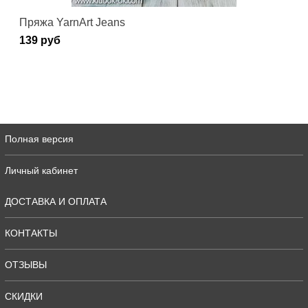
Пряжа YarnArt Jeans
139 руб
Полная версия
Личный кабинет
ДОСТАВКА И ОПЛАТА
КОНТАКТЫ
ОТЗЫВЫ
СКИДКИ