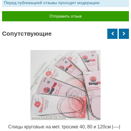
Перед публикацией отзывы проходят модерацию
Cопутствующие
Спицы круговые на мет. тросике 40, 80 и 120см |----|