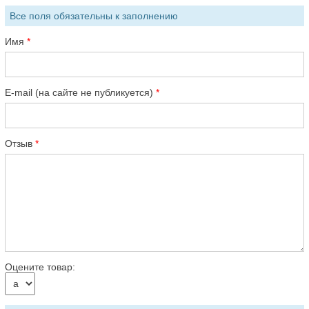
Все поля обязательны к заполнению
Имя
E-mail (на сайте не публикуется)
Отзыв
Оцените товар: